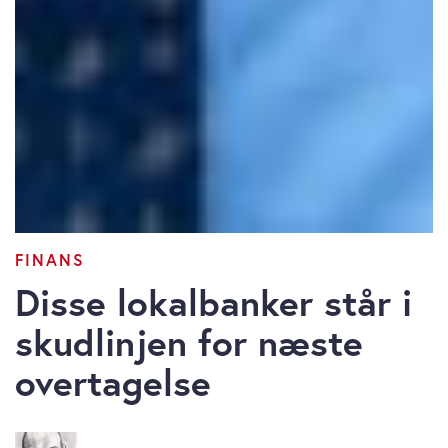
FINANS
Disse lokalbanker står i
skudlinjen for næste
overtagelse