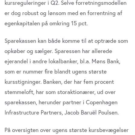
kursreguleringer i Q2. Selve forretningsmodellen
er dog robust og lønsom med en forrentning af
egenkapitalen på omkring 15 pct.
Sparekassen kan både komme til at optræde som
opkøber og sælger. Sparessen har allerede
ejerandel i andre lokalbanker, bl.a. Møns Bank,
som er nummer fire blandt ugens største
kursstigninger. Banken, der har fem procent
stemmeloft, har som storaktionærer, ud over
sparekassen, herunder partner i Copenhagen
Infrastructure Partners, Jacob Baruël Poulsen.
På oversigten over ugens største kursbevægelser