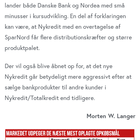
lander både Danske Bank og Nordea med små
minusser i kursudvikling. En del af forklaringen
kan være, at Nykredit med en overtagelse af
SparNord får flere distributionskræfter og større
produktpalet.
Der vil også blive åbnet op for, at det nye
Nykredit går betydeligt mere aggressivt efter at
sælge bankprodukter til andre kunder i
Nykredit/Totalkredit end tidligere.
Morten W. Langer