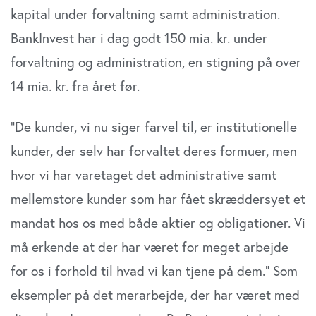
kapital under forvaltning samt administration.
BankInvest har i dag godt 150 mia. kr. under
forvaltning og administration, en stigning på over
14 mia. kr. fra året før.
”De kunder, vi nu siger farvel til, er institutionelle
kunder, der selv har forvaltet deres formuer, men
hvor vi har varetaget det administrative samt
mellemstore kunder som har fået skræddersyet et
mandat hos os med både aktier og obligationer. Vi
må erkende at der har været for meget arbejde
for os i forhold til hvad vi kan tjene på dem.” Som
eksempler på det merarbejde, der har været med