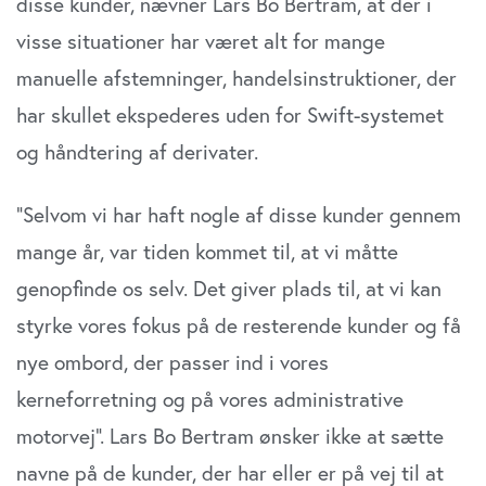
disse kunder, nævner Lars Bo Bertram, at der i
visse situationer har været alt for mange
manuelle afstemninger, handelsinstruktioner, der
har skullet ekspederes uden for Swift-systemet
og håndtering af derivater.
”Selvom vi har haft nogle af disse kunder gennem
mange år, var tiden kommet til, at vi måtte
genopfinde os selv. Det giver plads til, at vi kan
styrke vores fokus på de resterende kunder og få
nye ombord, der passer ind i vores
kerneforretning og på vores administrative
motorvej”. Lars Bo Bertram ønsker ikke at sætte
navne på de kunder, der har eller er på vej til at