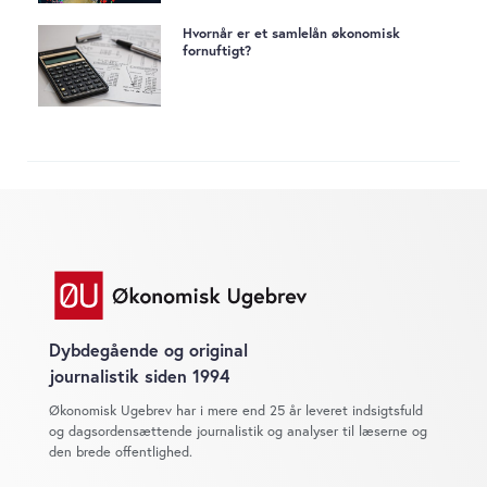
Hvornår er et samlelån økonomisk
fornuftigt?
Dybdegående og original
journalistik siden 1994
Økonomisk Ugebrev har i mere end 25 år leveret indsigtsfuld
og dagsordensættende journalistik og analyser til læserne og
den brede offentlighed.