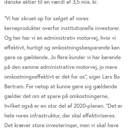
danske aktier til en værdi af 3,5 mia. kr.
”Vi har skruet op for salget af vores
kerneprodukter overfor institutionelle investorer.
Og her har vi en administrativ motorvej, hvor vi
effektivt, hurtigt og omkostningsbesparende kan
gøre os gældende. Jo flere kunder vi har kørende
på den samme administrative motorvej, jo mere
omkostningseffektivt er det for os”, siger Lars Bo
Bertram. For netop at kunne gøre sig gældende
gælder det om at spare på omkostningerne,
hvilket også er en stor del af 2020-planen. ”Det er
hele vores infrastruktur, der skal effektiviseres.
Det kræver store investeringer, men vi skal have