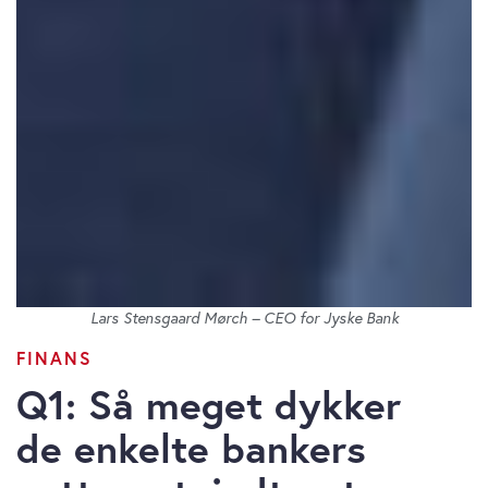
Lars Stensgaard Mørch – CEO for Jyske Bank
FINANS
Q1: Så meget dykker
de enkelte bankers