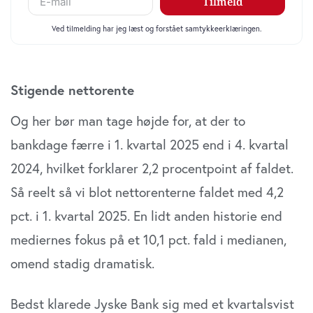
Stigende nettorente
Og her bør man tage højde for, at der to
bankdage færre i 1. kvartal 2025 end i 4. kvartal
2024, hvilket forklarer 2,2 procentpoint af faldet.
Så reelt så vi blot nettorenterne faldet med 4,2
pct. i 1. kvartal 2025. En lidt anden historie end
mediernes fokus på et 10,1 pct. fald i medianen,
omend stadig dramatisk.
Bedst klarede Jyske Bank sig med et kvartalsvist