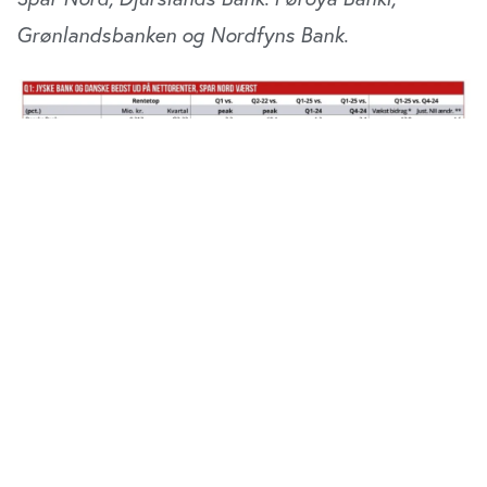
Grønlandsbanken og Nordfyns Bank.