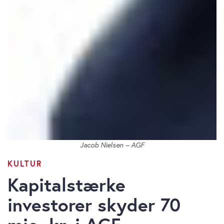
Jacob Nielsen – AGF
KULTUR
Kapitalstærke
investorer skyder 70