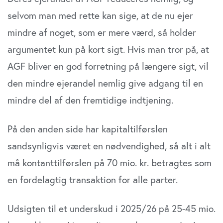
selvom man med rette kan sige, at de nu ejer
mindre af noget, som er mere værd, så holder
argumentet kun på kort sigt. Hvis man tror på, at
AGF bliver en god forretning på længere sigt, vil
den mindre ejerandel nemlig give adgang til en
mindre del af den fremtidige indtjening.
På den anden side har kapitaltilførslen
sandsynligvis været en nødvendighed, så alt i alt
må kontanttilførslen på 70 mio. kr. betragtes som
en fordelagtig transaktion for alle parter.
Udsigten til et underskud i 2025/26 på 25-45 mio.