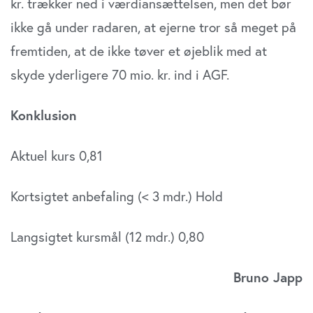
kr. trækker ned i værdiansættelsen, men det bør
ikke gå under radaren, at ejerne tror så meget på
fremtiden, at de ikke tøver et øjeblik med at
skyde yderligere 70 mio. kr. ind i AGF.
Konklusion
Aktuel kurs 0,81
Kortsigtet anbefaling (< 3 mdr.) Hold
Langsigtet kursmål (12 mdr.) 0,80
Bruno Japp