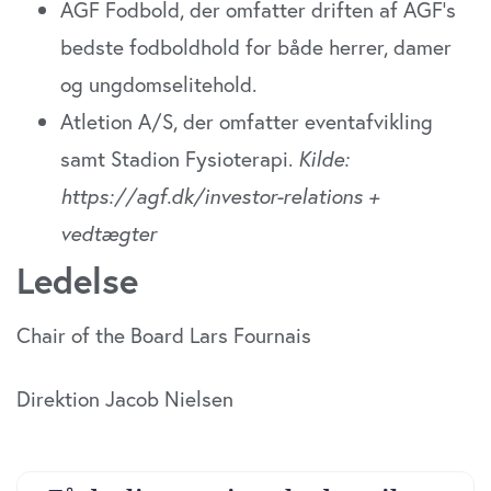
AGF Fodbold, der omfatter driften af AGF’s
bedste fodboldhold for både herrer, damer
og ungdomselitehold.
Atletion A/S, der omfatter eventafvikling
samt Stadion Fysioterapi.
Kilde:
https://agf.dk/investor-relations +
vedtægter
Ledelse
Chair of the Board Lars Fournais
Direktion Jacob Nielsen