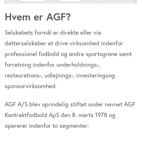
Hvem er AGF?
Selskabets formål er direkte eller via
datterselskaber at drive virksomhed indenfor
professionel fodbold og andre sportsgrene samt
forretning indenfor underholdnings-,
restaurations-, udlejnings-, investeringsog
sponsorvirksomhed.
AGF A/S blev oprindelig stiftet under navnet AGF
Kontraktfodbold ApS den 8. marts 1978 og
opererer indenfor to segmenter: