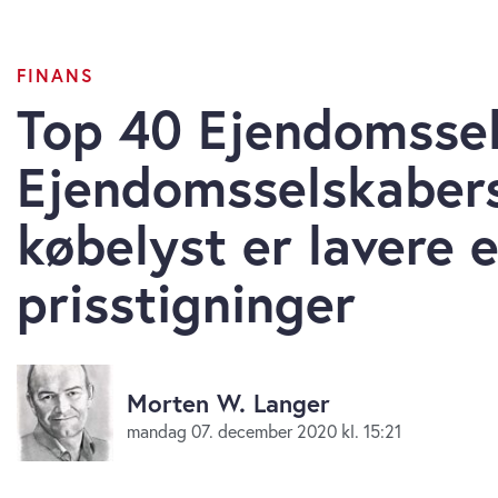
FINANS
Top 40 Ejendomssel
Ejendomsselskaber
købelyst er lavere e
prisstigninger
Morten W. Langer
mandag 07. december 2020 kl. 15:21