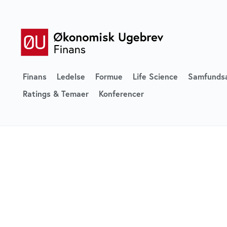
Finans
Ledelse
Formue
Life Science
Samfunds
Ratings & Temaer
Konferencer