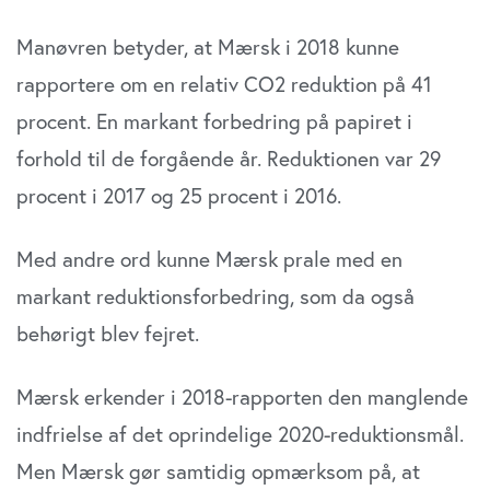
Manøvren betyder, at Mærsk i 2018 kunne
rapportere om en relativ CO2 reduktion på 41
procent. En markant forbedring på papiret i
forhold til de forgående år. Reduktionen var 29
procent i 2017 og 25 procent i 2016.
Med andre ord kunne Mærsk prale med en
markant reduktionsforbedring, som da også
behørigt blev fejret.
Mærsk erkender i 2018-rapporten den manglende
indfrielse af det oprindelige 2020-reduktionsmål.
Men Mærsk gør samtidig opmærksom på, at