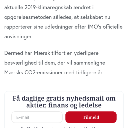
aktuelle 2019-klimaregnskab ændret i
opgørelsesmetoden således, at selskabet nu
rapporterer sine udledninger efter IMO’s officielle
anvisninger.
Dermed har Mærsk tilført en yderligere
besværlighed til dem, der vil sammenligne
Mærsks CO2-emissioner med tidligere år.