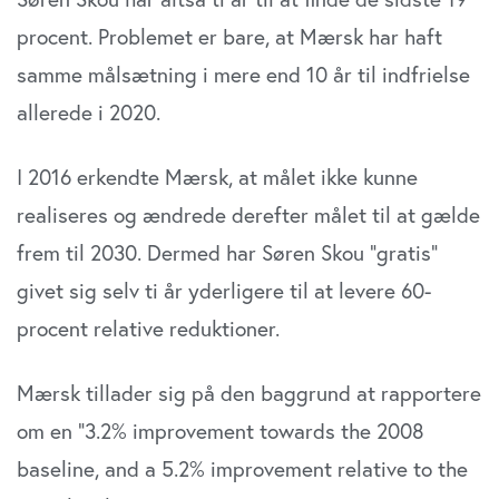
procent. Problemet er bare, at Mærsk har haft
samme målsætning i mere end 10 år til indfrielse
allerede i 2020.
I 2016 erkendte Mærsk, at målet ikke kunne
realiseres og ændrede derefter målet til at gælde
frem til 2030. Dermed har Søren Skou ”gratis”
givet sig selv ti år yderligere til at levere 60-
procent relative reduktioner.
Mærsk tillader sig på den baggrund at rapportere
om en “3.2% improvement towards the 2008
baseline, and a 5.2% improvement relative to the