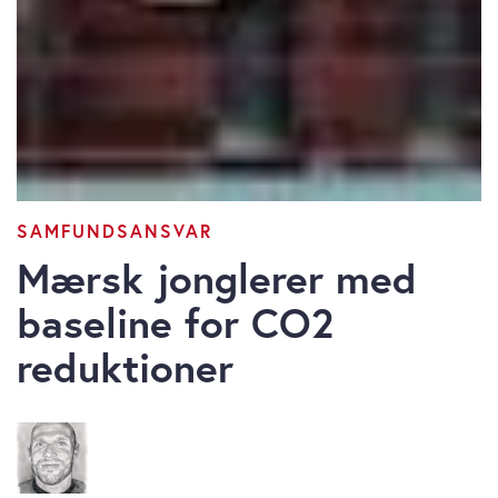
SAMFUNDSANSVAR
Mærsk jonglerer med
baseline for CO2
reduktioner