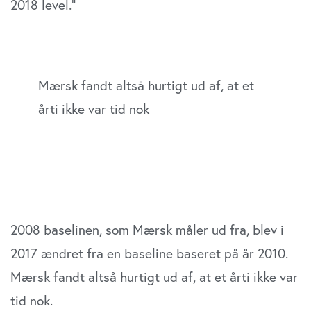
2018 level.”
Mærsk fandt altså hurtigt ud af, at et
årti ikke var tid nok
2008 baselinen, som Mærsk måler ud fra, blev i
2017 ændret fra en baseline baseret på år 2010.
Mærsk fandt altså hurtigt ud af, at et årti ikke var
tid nok.