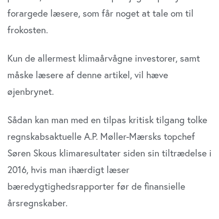
forargede læsere, som får noget at tale om til
frokosten.
Kun de allermest klimaårvågne investorer, samt
måske læsere af denne artikel, vil hæve
øjenbrynet.
Sådan kan man med en tilpas kritisk tilgang tolke
regnskabsaktuelle A.P. Møller-Mærsks topchef
Søren Skous klimaresultater siden sin tiltrædelse i
2016, hvis man ihærdigt læser
bæredygtighedsrapporter før de finansielle
årsregnskaber.