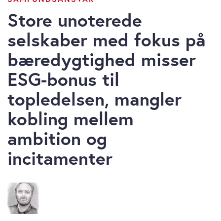
Store unoterede
selskaber med fokus på
bæredygtighed misser
ESG-bonus til
topledelsen, mangler
kobling mellem
ambition og
incitamenter