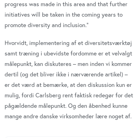
progress was made in this area and that further
initiatives will be taken in the coming years to
promote diversity and inclusion.”
Hvorvidt, implementering af et diversitetsværktøj
samt træning i ubevidste fordomme er et velvalgt
målepunkt, kan diskuteres – men inden vi kommer
dertil (og det bliver ikke i nærværende artikel) –
er det værd at bemærke, at den diskussion kun er
mulig, fordi Carlsberg rent faktisk redegør for det
pågældende målepunkt. Og den åbenhed kunne
mange andre danske virksomheder lære noget af.