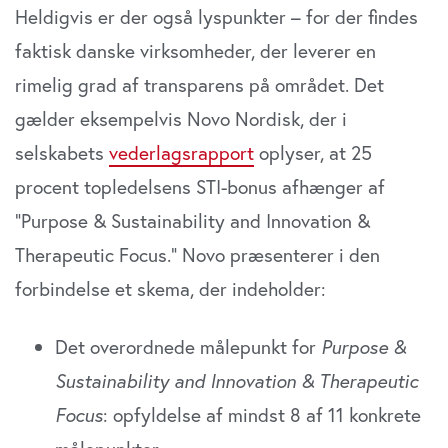
Heldigvis er der også lyspunkter – for der findes
faktisk danske virksomheder, der leverer en
rimelig grad af transparens på området. Det
gælder eksempelvis Novo Nordisk, der i
selskabets
vederlagsrapport
oplyser, at 25
procent topledelsens STI-bonus afhænger af
”Purpose & Sustainability and Innovation &
Therapeutic Focus.” Novo præsenterer i den
forbindelse et skema, der indeholder:
Det overordnede målepunkt for
Purpose &
Sustainability and Innovation & Therapeutic
Focus
: opfyldelse af mindst 8 af 11 konkrete