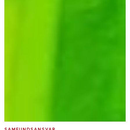
SAMFUNDSANSVAR