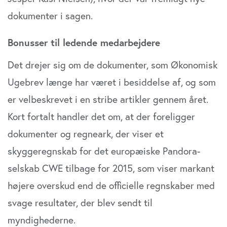
dokumenter i sagen.
Bonusser til ledende medarbejdere
Det drejer sig om de dokumenter, som Økonomisk
Ugebrev længe har været i besiddelse af, og som
er velbeskrevet i en stribe artikler gennem året.
Kort fortalt handler det om, at der foreligger
dokumenter og regneark, der viser et
skyggeregnskab for det europæiske Pandora-
selskab CWE tilbage for 2015, som viser markant
højere overskud end de officielle regnskaber med
svage resultater, der blev sendt til
myndighederne.