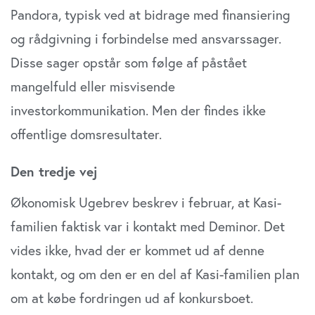
Pandora, typisk ved at bidrage med finansiering
og rådgivning i forbindelse med ansvarssager.
Disse sager opstår som følge af påstået
mangelfuld eller misvisende
investorkommunikation. Men der findes ikke
offentlige domsresultater.
Den tredje vej
Økonomisk Ugebrev beskrev i februar, at Kasi-
familien faktisk var i kontakt med Deminor. Det
vides ikke, hvad der er kommet ud af denne
kontakt, og om den er en del af Kasi-familien plan
om at købe fordringen ud af konkursboet.