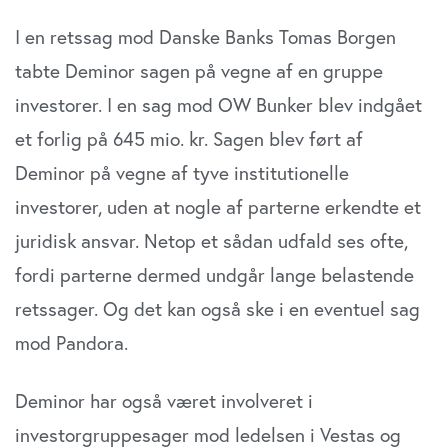
I en retssag mod Danske Banks Tomas Borgen
tabte Deminor sagen på vegne af en gruppe
investorer. I en sag mod OW Bunker blev indgået
et forlig på 645 mio. kr. Sagen blev ført af
Deminor på vegne af tyve institutionelle
investorer, uden at nogle af parterne erkendte et
juridisk ansvar. Netop et sådan udfald ses ofte,
fordi parterne dermed undgår lange belastende
retssager. Og det kan også ske i en eventuel sag
mod Pandora.
Deminor har også været involveret i
investorgruppesager mod ledelsen i Vestas og