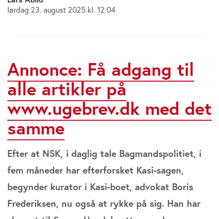
lørdag 23. august 2025 kl. 12:04
Annonce: Få adgang til
alle artikler på
www.ugebrev.dk med det
samme
Efter at NSK, i daglig tale Bagmandspolitiet, i
fem måneder har efterforsket Kasi-sagen,
begynder kurator i Kasi-boet, advokat Boris
Frederiksen, nu også at rykke på sig. Han har