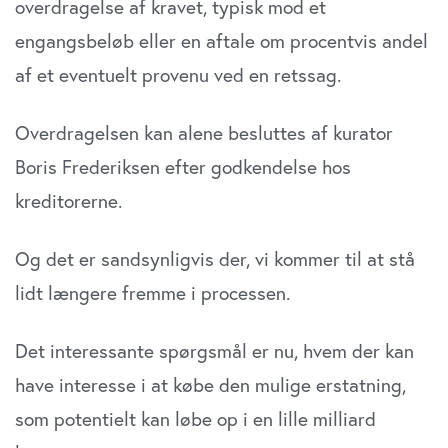
overdragelse af kravet, typisk mod et
engangsbeløb eller en aftale om procentvis andel
af et eventuelt provenu ved en retssag.
Overdragelsen kan alene besluttes af kurator
Boris Frederiksen efter godkendelse hos
kreditorerne.
Og det er sandsynligvis der, vi kommer til at stå
lidt længere fremme i processen.
Det interessante spørgsmål er nu, hvem der kan
have interesse i at købe den mulige erstatning,
som potentielt kan løbe op i en lille milliard