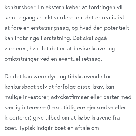
konkursboer. En ekstern køber af fordringen vil
som udgangspunkt vurdere, om det er realistisk
at føre en erstatningssag, og hvad den potentielt
kan indbringe i erstatning. Det skal også
vurderes, hvor let det er at bevise kravet og
omkostninger ved en eventuel retssag.
Da det kan være dyrt og tidskrævende for
konkursboet selv at forfølge disse krav, kan
mulige investorer, advokatfirmaer eller parter med
særlig interesse (f.eks. tidligere ejerkredse eller
kreditorer) give tilbud om at købe kravene fra
boet. Typisk indgår boet en aftale om