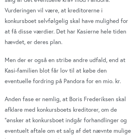
Vurderingen vil være, at kreditorerne i
konkursboet selvfølgelig skal have mulighed for
at få disse værdier. Det har Kasierne hele tiden
hævdet, er deres plan.
Men der er også en stribe andre udfald, end at
Kasi-familien blot får lov til at købe den
eventuelle fordring på Pandora for en mio. kr.
Anden fase er nemlig, at Boris Frederiksen skal
afklare med konkursboets kreditorer, om de
”ønsker at konkursboet indgår forhandlinger og
eventuelt aftale om et salg af det nævnte mulige