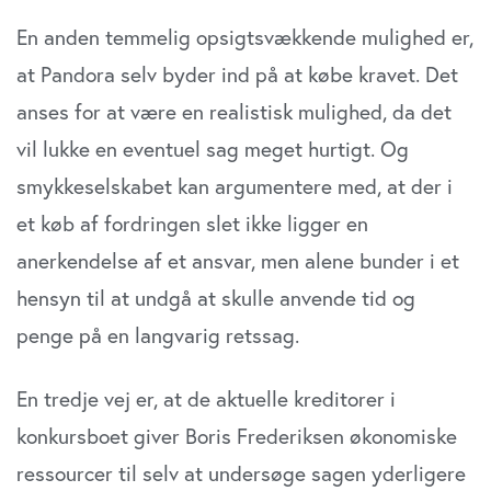
En anden temmelig opsigtsvækkende mulighed er,
at Pandora selv byder ind på at købe kravet. Det
anses for at være en realistisk mulighed, da det
vil lukke en eventuel sag meget hurtigt. Og
smykkeselskabet kan argumentere med, at der i
et køb af fordringen slet ikke ligger en
anerkendelse af et ansvar, men alene bunder i et
hensyn til at undgå at skulle anvende tid og
penge på en langvarig retssag.
En tredje vej er, at de aktuelle kreditorer i
konkursboet giver Boris Frederiksen økonomiske
ressourcer til selv at undersøge sagen yderligere