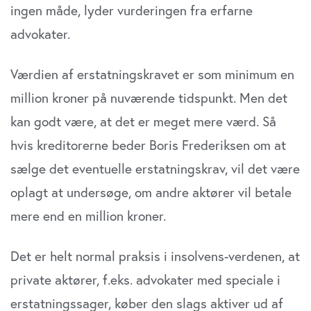
ingen måde, lyder vurderingen fra erfarne
advokater.
Værdien af erstatningskravet er som minimum en
million kroner på nuværende tidspunkt. Men det
kan godt være, at det er meget mere værd. Så
hvis kreditorerne beder Boris Frederiksen om at
sælge det eventuelle erstatningskrav, vil det være
oplagt at undersøge, om andre aktører vil betale
mere end en million kroner.
Det er helt normal praksis i insolvens-verdenen, at
private aktører, f.eks. advokater med speciale i
erstatningssager, køber den slags aktiver ud af