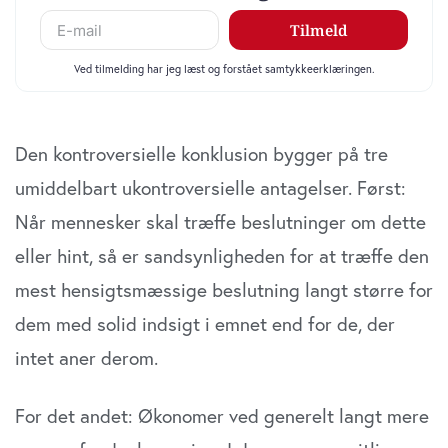
Den kontroversielle konklusion bygger på tre
umiddelbart ukontroversielle antagelser. Først:
Når mennesker skal træffe beslutninger om dette
eller hint, så er sandsynligheden for at træffe den
mest hensigtsmæssige beslutning langt større for
dem med solid indsigt i emnet end for de, der
intet aner derom.
For det andet: Økonomer ved generelt langt mere