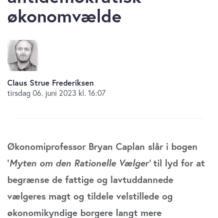
økonomvælde
Claus Strue Frederiksen
tirsdag 06. juni 2023 kl. 16:07
Økonomiprofessor Bryan Caplan slår i bogen
’
Myten om den Rationelle Vælger’
til lyd for at
begrænse de fattige og lavtuddannede
vælgeres magt og tildele velstillede og
økonomikyndige borgere langt mere