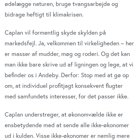
ødelægge naturen, bruge tvangsarbejde og
bidrage heftigt til klimakrisen.
Caplan vil formentlig skyde skylden på
markedsfejl. Ja, velkommen til virkeligheden – her
er masser af mudder, møg og roderi. Og det kan
man ikke bare skrive ud af ligningen og lege, at vi
befinder os i Andeby. Derfor: Stop med at gø op
om, at individuel profitjagt konsekvent flugter
med samfundets interesser, for det passer ikke.
Caplan understreger, at økonomvælde ikke er
ensbetydende med at sende alle ikke-økonomer
ud i kulden. Visse ikke-økonomer er nemlig mere