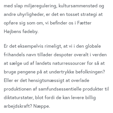
med slap miljøregulering, kultursammenstød og
andre uhyrligheder, er det en tosset strategi at
opføre sig som om, vi befinder os i Fætter
Højbens fødeby.
Er det eksempelvis rimeligt, at vi i den globale
frihandels navn tillader despoter overalt i verden
at sælge ud af landets naturressourcer for så at
bruge pengene på at undertrykke befolkningen?
Eller er det hensigtsmæssigt at overlade
produktionen af samfundsessentielle produkter til
diktaturstater, blot fordi de kan levere billig
arbejdskraft? Næppe.