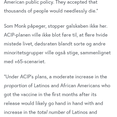
American public policy. They accepted that
thousands of people would needlessly die.”
Som Monk påpeger, stopper galskaben ikke her.
ACIP-planen ville ikke blot føre til, at flere hvide
mistede livet, dødsraten blandt sorte og andre
minoritetsgrupper ville også stige, sammenlignet
med +65-scenariet.
”Under ACIP’s plans, a moderate increase in the
proportion
of Latinos and African Americans who
got the vaccine in the first months after its
release would likely go hand in hand with and
increase in the
total number
of Latinos and