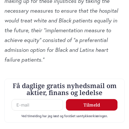
making up for these injustices by taking the
necessary measures to ensure that the hospital
would treat white and Black patients equally in
the future, their “implementation measure to
achieve equity” consisted of “a preferential
admission option for Black and Latinx heart
failure patients.”