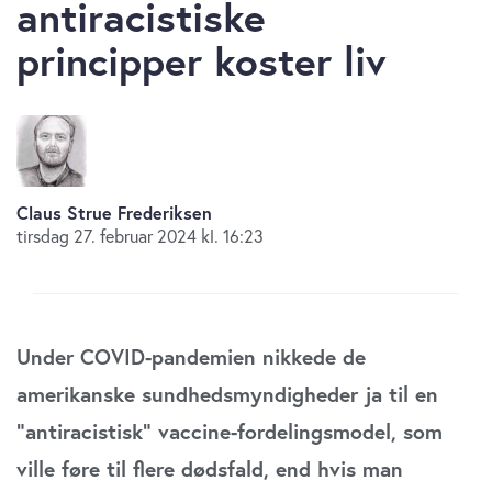
antiracistiske
principper koster liv
Claus Strue Frederiksen
tirsdag 27. februar 2024 kl. 16:23
Under COVID-pandemien nikkede de
amerikanske sundhedsmyndigheder ja til en
”antiracistisk” vaccine-fordelingsmodel, som
ville føre til flere dødsfald, end hvis man