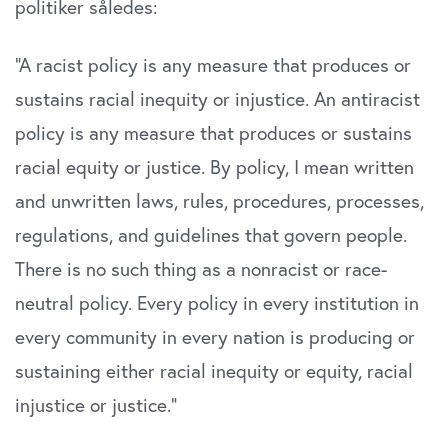
politiker således:
“A racist policy is any measure that produces or
sustains racial inequity or injustice. An antiracist
policy is any measure that produces or sustains
racial equity or justice. By policy, I mean written
and unwritten laws, rules, procedures, processes,
regulations, and guidelines that govern people.
There is no such thing as a nonracist or race-
neutral policy. Every policy in every institution in
every community in every nation is producing or
sustaining either racial inequity or equity, racial
injustice or justice.”