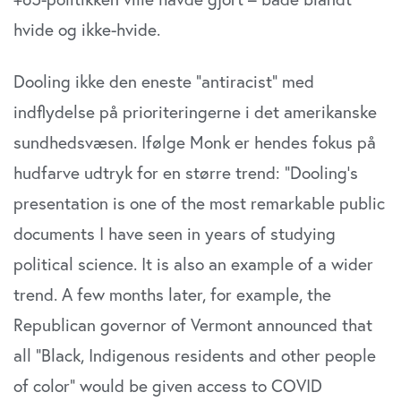
hvide og ikke-hvide.
Dooling ikke den eneste ”antiracist” med
indflydelse på prioriteringerne i det amerikanske
sundhedsvæsen. Ifølge Monk er hendes fokus på
hudfarve udtryk for en større trend: “Dooling’s
presentation is one of the most remarkable public
documents I have seen in years of studying
political science. It is also an example of a wider
trend. A few months later, for example, the
Republican governor of Vermont announced that
all “Black, Indigenous residents and other people
of color” would be given access to COVID