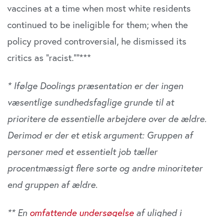
vaccines at a time when most white residents
continued to be ineligible for them; when the
policy proved controversial, he dismissed its
critics as “racist.””***
* Ifølge Doolings præsentation er der ingen
væsentlige sundhedsfaglige grunde til at
prioritere de essentielle arbejdere over de ældre.
Derimod er der et etisk argument: Gruppen af
personer med et essentielt job tæller
procentmæssigt flere sorte og andre minoriteter
end gruppen af ældre.
** En
omfattende undersøgelse
af ulighed i