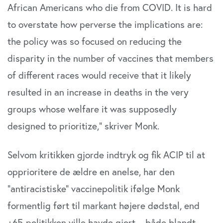
African Americans who die from COVID. It is hard
to overstate how perverse the implications are:
the policy was so focused on reducing the
disparity in the number of vaccines that members
of different races would receive that it likely
resulted in an increase in deaths in the very
groups whose welfare it was supposedly
designed to prioritize,” skriver Monk.
Selvom kritikken gjorde indtryk og fik ACIP til at
opprioritere de ældre en anelse, har den
”antiracistiske” vaccinepolitik ifølge Monk
formentlig ført til markant højere dødstal, end
+65-politikken ville havde gjort – både blandt