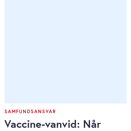
SAMFUNDSANSVAR
Vaccine-vanvid: Når