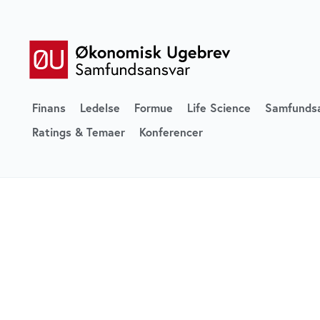
Finans
Ledelse
Formue
Life Science
Samfunds
Ratings & Temaer
Konferencer