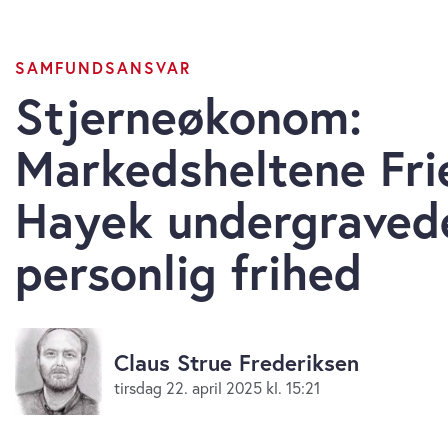
SAMFUNDSANSVAR
Stjerneøkonom:
Markedsheltene Fr
Hayek undergraved
personlig frihed
Claus Strue Frederiksen
tirsdag 22. april 2025 kl. 15:21