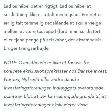
Lad os håbe, det er rigtigt. Lad os håbe, at
sortlistning ikke er totalt meningsløs. For det er
ærlig talt temmelig nedslående at skulle vælge
mellem at være tossegod (fordi man sortlister)
eller tjene penge på selskaber, der eksempelvis
bruger tvangsarbejde.
NOTE: Ovenstående er ikke et forsvar for
konkrete eksklusionspraksisser hos Danske Invest,
Nordea, Nykredit eller andre danske
investeringsforeninger. Indlæggets overordnede
pointe er blot, at der kan være gode grunde til, at
investeringsforeninger ekskluderer visse