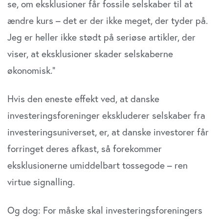
se, om eksklusioner får fossile selskaber til at
ændre kurs – det er der ikke meget, der tyder på.
Jeg er heller ikke stødt på seriøse artikler, der
viser, at eksklusioner skader selskaberne
økonomisk.”
Hvis den eneste effekt ved, at danske
investeringsforeninger ekskluderer selskaber fra
investeringsuniverset, er, at danske investorer får
forringet deres afkast, så forekommer
eksklusionerne umiddelbart tossegode – ren
virtue signalling.
Og dog: For måske skal investeringsforeningers