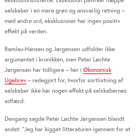
selskaber i en mere grøn og ansvarlig retning –
med andre ord, eksklusioner har ingen positiv
effekt på verden.
Ramlau-Hansen og Jørgensen udfolder ikke
argumentet i kronikken, men Peter Løchte
Jørgensen har tidligere – her i
Økonomisk
Ugebrev
– redegjort for, hvorfor sortlistning af
selskaber ikke har nogen effekt på selskabernes
adfærd.
Dengang sagde Peter Løchte Jørgensen blandt
andet: ”Jeg har kigget litteraturen igennem for at