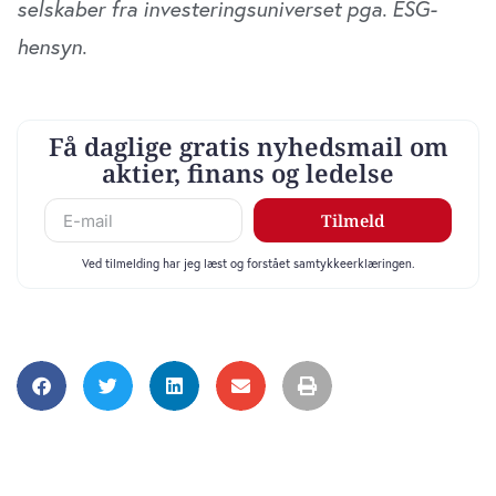
selskaber fra investeringsuniverset pga. ESG-
hensyn.