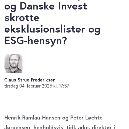
og Danske Invest
skrotte
eksklusionslister og
ESG-hensyn?
Claus Strue Frederiksen
tirsdag 04. februar 2025 kl. 17:57
Henrik Ramlau-Hansen og Peter Løchte
Jørgensen, henholdsvis tidl. adm. direktør i