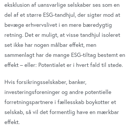
eksklusion af uansvarlige selskaber ses som en
del af et større ESG-tandhjul, der sigter mod at
bevæge erhvervslivet i en mere bæredygtig
retning. Det er muligt, at visse tandhjul isoleret
set ikke har nogen målbar effekt, men
sammenlagt har de mange ESG-tiltag bestemt en
effekt – eller: Potentialet er i hvert fald til stede.
Hvis forsikringsselskaber, banker,
investeringsforeninger og andre potentielle
forretningspartnere i fællesskab boykotter et
selskab, så vil det formentlig have en mærkbar
effekt.