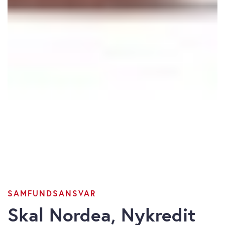
SAMFUNDSANSVAR
Skal Nordea, Nykredit