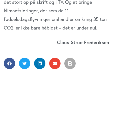
det stort op på skrift og i TV. Og at bringe
klimaafsløringer, der som de 11
fødselsdagsflyvninger omhandler omkring 35 ton
CO2, er ikke bare håbløst – det er under nul.
Claus Strue Frederiksen