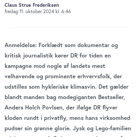
Claus Strue Frederiksen
fredag 11. oktober 2024 kl. 6:46
Anmeldelse: Forklædt som dokumentar og
kritisk journalistik kører DR for tiden en
kampagne mod nogle af landets mest
velhavende og prominente erhvervsfolk, der
udstilles som hykleriske klimasvin. Det gælder
blandt manden bag modegiganten Bestseller,
Anders Holch Povlsen, der ifølge DR flyver
kloden rundt i privatfly, mens hans virksomhed
pudser sin grønne glorie. Jysk og Lego-familien