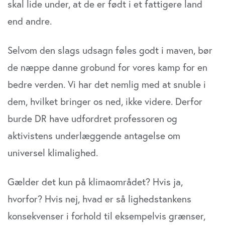
skal lide under, at de er født i et fattigere land
end andre.
Selvom den slags udsagn føles godt i maven, bør
de næppe danne grobund for vores kamp for en
bedre verden. Vi har det nemlig med at snuble i
dem, hvilket bringer os ned, ikke videre. Derfor
burde DR have udfordret professoren og
aktivistens underlæggende antagelse om
universel klimalighed.
Gælder det kun på klimaområdet? Hvis ja,
hvorfor? Hvis nej, hvad er så lighedstankens
konsekvenser i forhold til eksempelvis grænser,