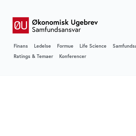
Finans
Ledelse
Formue
Life Science
Samfunds
Ratings & Temaer
Konferencer