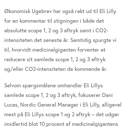
Økonomisk Ugebrev har også rakt ud til Eli Lilly
for en kommentar til stigningen i både det
absolutte scope 1, 2 og 3 aftryk samt i CO2-
intensiteten det seneste år. Samtidig spurgte vi
til, hvorvidt medicinalgiganten forventer at
reducere sit samlede scope 1, 2 og 3 aftryk
og/eller CO2-intensiteten de kommende år.
Selvom spørgsmålene omhandler Eli Lillys
samlede scope 1, 2 og 3 aftryk, fokuserer Dani
Lucas, Nordic General Manager i Eli Lilly, alligevel
mest på Eli Lillys scope 1 og 2 aftryk – det udgør
imidlertid blot 10 procent af medicinalgigantens