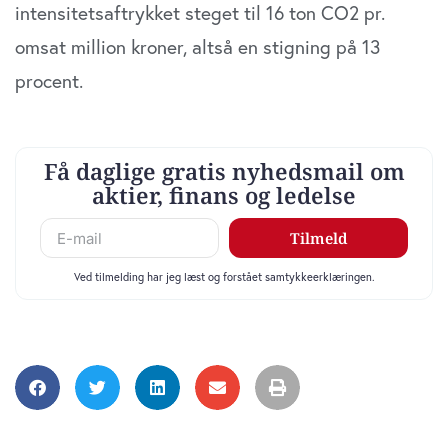
intensitetsaftrykket steget til 16 ton CO2 pr.
omsat million kroner, altså en stigning på 13
procent.