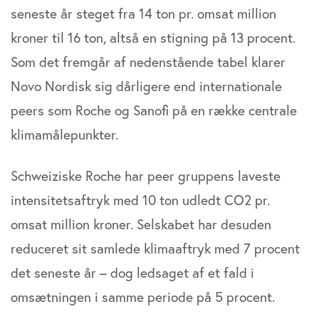
seneste år steget fra 14 ton pr. omsat million
kroner til 16 ton, altså en stigning på 13 procent.
Som det fremgår af nedenstående tabel klarer
Novo Nordisk sig dårligere end internationale
peers som Roche og Sanofi på en række centrale
klimamålepunkter.
Schweiziske Roche har peer gruppens laveste
intensitetsaftryk med 10 ton udledt CO2 pr.
omsat million kroner. Selskabet har desuden
reduceret sit samlede klimaaftryk med 7 procent
det seneste år – dog ledsaget af et fald i
omsætningen i samme periode på 5 procent.