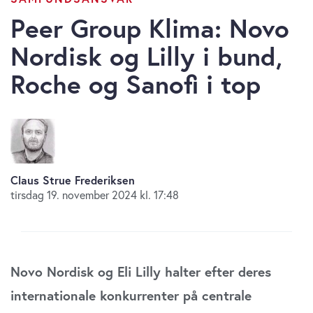
Peer Group Klima: Novo
Nordisk og Lilly i bund,
Roche og Sanofi i top
Claus Strue Frederiksen
tirsdag 19. november 2024 kl. 17:48
Novo Nordisk og Eli Lilly halter efter deres
internationale konkurrenter på centrale