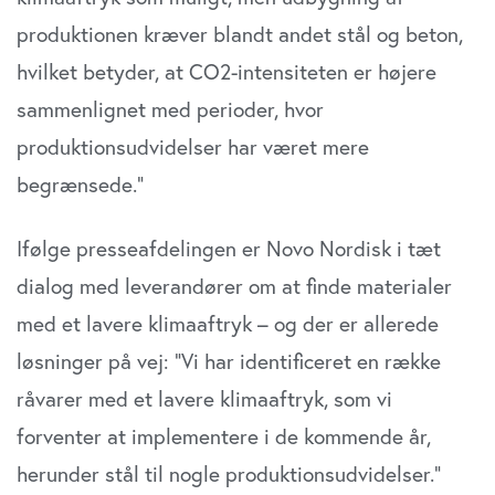
produktionen kræver blandt andet stål og beton,
hvilket betyder, at CO2-intensiteten er højere
sammenlignet med perioder, hvor
produktionsudvidelser har været mere
begrænsede.”
Ifølge presseafdelingen er Novo Nordisk i tæt
dialog med leverandører om at finde materialer
med et lavere klimaaftryk – og der er allerede
løsninger på vej: ”Vi har identificeret en række
råvarer med et lavere klimaaftryk, som vi
forventer at implementere i de kommende år,
herunder stål til nogle produktionsudvidelser.”