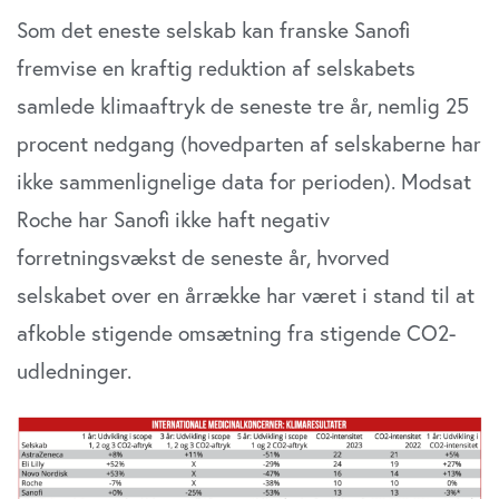
Som det eneste selskab kan franske Sanofi
fremvise en kraftig reduktion af selskabets
samlede klimaaftryk de seneste tre år, nemlig 25
procent nedgang (hovedparten af selskaberne har
ikke sammenlignelige data for perioden). Modsat
Roche har Sanofi ikke haft negativ
forretningsvækst de seneste år, hvorved
selskabet over en årrække har været i stand til at
afkoble stigende omsætning fra stigende CO2-
udledninger.