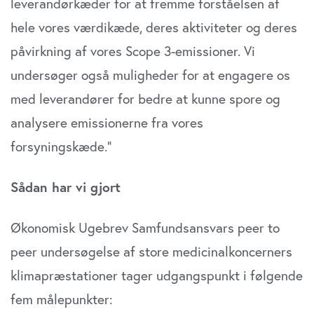
leverandørkæder for at fremme forståelsen af
hele vores værdikæde, deres aktiviteter og deres
påvirkning af vores Scope 3-emissioner. Vi
undersøger også muligheder for at engagere os
med leverandører for bedre at kunne spore og
analysere emissionerne fra vores
forsyningskæde.”
Sådan har vi gjort
Økonomisk Ugebrev Samfundsansvars peer to
peer undersøgelse af store medicinalkoncerners
klimapræstationer tager udgangspunkt i følgende
fem målepunkter: