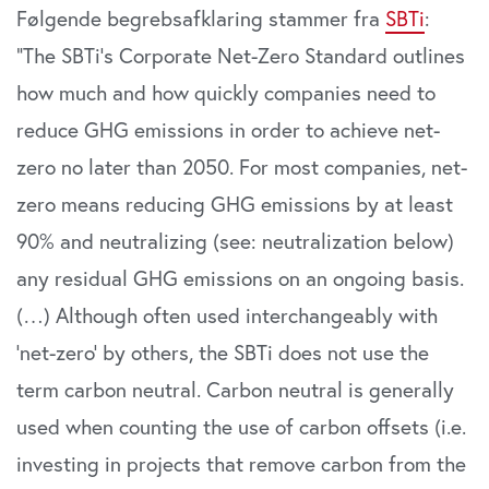
Følgende begrebsafklaring stammer fra
SBTi
:
“The SBTi’s Corporate Net-Zero Standard outlines
how much and how quickly companies need to
reduce GHG emissions in order to achieve net-
zero no later than 2050. For most companies, net-
zero means reducing GHG emissions by at least
90% and neutralizing (see: neutralization below)
any residual GHG emissions on an ongoing basis.
(…) Although often used interchangeably with
‘net-zero’ by others, the SBTi does not use the
term carbon neutral. Carbon neutral is generally
used when counting the use of carbon offsets (i.e.
investing in projects that remove carbon from the