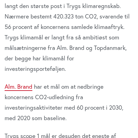
langt den største post i Trygs klimaregnskab.
Nærmere bestemt 420.323 ton CO2, svarende til
56 procent af koncernens samlede klimaaftryk.
Trygs klimamål er langt fra så ambitiøst som
målsætningerne fra Alm. Brand og Topdanmark,
der begge har klimamål for
investeringsporteføljen.
Alm. Brand
har et mål om at nedbringe
koncernens CO2-udledning fra
investeringsaktiviteter med 60 procent i 2030,
med 2020 som baseline.
Trygs scope 1 mål er desuden det eneste af