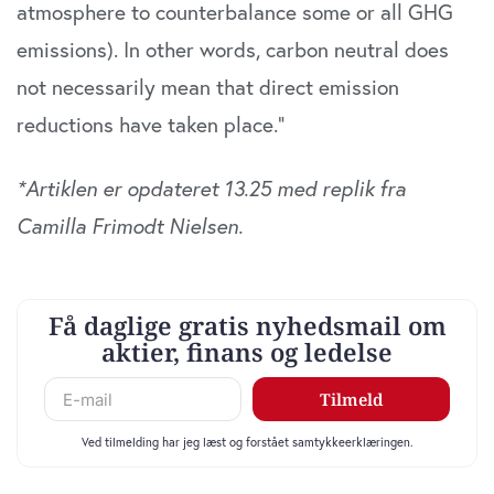
atmosphere to counterbalance some or all GHG
emissions). In other words, carbon neutral does
not necessarily mean that direct emission
reductions have taken place.”
*Artiklen er opdateret 13.25 med replik fra
Camilla Frimodt Nielsen.