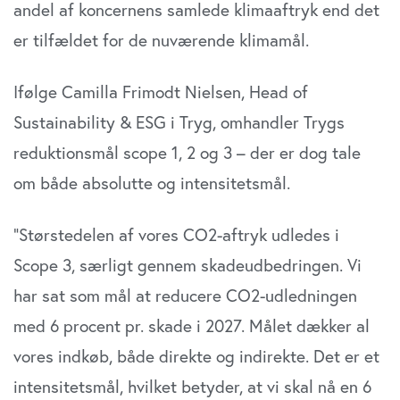
andel af koncernens samlede klimaaftryk end det
er tilfældet for de nuværende klimamål.
Ifølge Camilla Frimodt Nielsen, Head of
Sustainability & ESG i Tryg, omhandler Trygs
reduktionsmål scope 1, 2 og 3 – der er dog tale
om både absolutte og intensitetsmål.
”Størstedelen af vores CO2-aftryk udledes i
Scope 3, særligt gennem skadeudbedringen. Vi
har sat som mål at reducere CO2-udledningen
med 6 procent pr. skade i 2027. Målet dækker al
vores indkøb, både direkte og indirekte. Det er et
intensitetsmål, hvilket betyder, at vi skal nå en 6