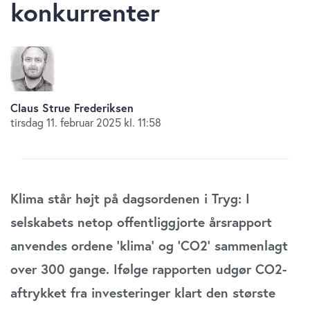
konkurrenter
Claus Strue Frederiksen
tirsdag 11. februar 2025 kl. 11:58
Klima står højt på dagsordenen i Tryg: I
selskabets netop offentliggjorte årsrapport
anvendes ordene ’klima’ og ’CO2’ sammenlagt
over 300 gange. Ifølge rapporten udgør CO2-
aftrykket fra investeringer klart den største