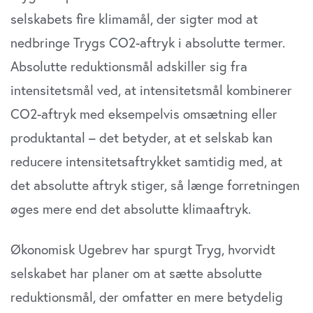
selskabets fire klimamål, der sigter mod at
nedbringe Trygs CO2-aftryk i absolutte termer.
Absolutte reduktionsmål adskiller sig fra
intensitetsmål ved, at intensitetsmål kombinerer
CO2-aftryk med eksempelvis omsætning eller
produktantal – det betyder, at et selskab kan
reducere intensitetsaftrykket samtidig med, at
det absolutte aftryk stiger, så længe forretningen
øges mere end det absolutte klimaaftryk.
Økonomisk Ugebrev har spurgt Tryg, hvorvidt
selskabet har planer om at sætte absolutte
reduktionsmål, der omfatter en mere betydelig