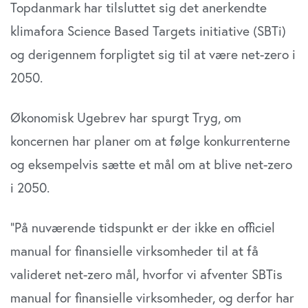
Topdanmark har tilsluttet sig det anerkendte
klimafora Science Based Targets initiative (SBTi)
og derigennem forpligtet sig til at være net-zero i
2050.
Økonomisk Ugebrev har spurgt Tryg, om
koncernen har planer om at følge konkurrenterne
og eksempelvis sætte et mål om at blive net-zero
i 2050.
”På nuværende tidspunkt er der ikke en officiel
manual for finansielle virksomheder til at få
valideret net-zero mål, hvorfor vi afventer SBTis
manual for finansielle virksomheder, og derfor har