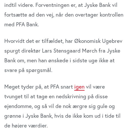
indtil videre. Forventningen er, at Jyske Bank vil
fortsætte ad den vej, når den overtager kontrollen
med PFA Bank.
Hvorvidt det er tilfældet, har Økonomisk Ugebrev
spurgt direktør Lars Stensgaard Mørch fra Jyske
Bank om, men han ønskede i sidste uge ikke at
svare på spørgsmål.
Meget tyder på, at PFA snart
igen
vil være
tvunget til at tage en nedskrivning på disse
ejendomme, og så vil de nok ærgre sig gule og
grønne i Jyske Bank, hvis de ikke kom ud i tide til
de højere værdier.