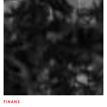
FINANS