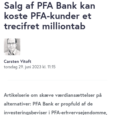
Salg af PFA Bank kan
koste PFA-kunder et
trecifret milliontab
Carsten Vitoft
torsdag 29. juni 2023 kl. 11:15
Artikelserie om skæve værdiansættelser på
alternativer: PFA Bank er propfuld af de
investeringsbeviser i PFA-erhvervsejendomme,