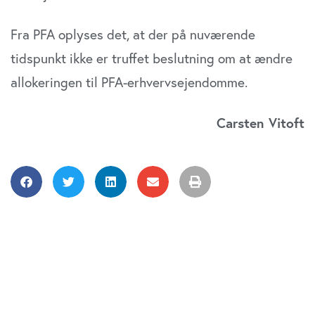
Fra PFA oplyses det, at der på nuværende
tidspunkt ikke er truffet beslutning om at ændre
allokeringen til PFA-erhvervsejendomme.
Carsten Vitoft