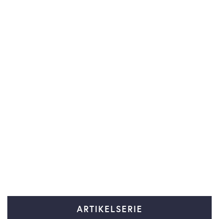
ARTIKELSERIE