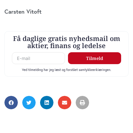
Carsten Vitoft