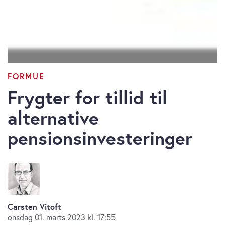
FORMUE
Frygter for tillid til
alternative
pensionsinvesteringer
Carsten Vitoft
onsdag 01. marts 2023 kl. 17:55