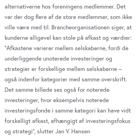
alternativerne hos foreningens medlemmer. Det
var der dog flere af de store medlemmer, som ikke
ville være med til. Brancheorganisationen siger, at
kunderne alligevel kan stole på afkast og værdier:
”Afkastene varierer mellem selskaberne, fordi de
underliggende unoterede investeringer og
strategier er forskellige mellem selskaberne –
også indenfor kategorier med samme overskrift.
Det samme billede ses også for noterede
investeringer, hvor eksempelvis noterede
investeringsfonde i samme kategori kan have vidt
forskelligt afkast, afhængigt af investeringsfokus
og strategi”, slutter Jan V. Hansen