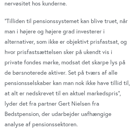
nervøsitet hos kunderne.
”Tilliden til pensionssystemet kan blive truet, når
man i højere og højere grad investerer i
alternativer, som ikke er objektivt prisfastsat, og
hvor prisfastsættelsen sker på ukendt vis i
private fondes mørke, modsat det skarpe lys på
de børsnoterede aktiver. Set på tværs af alle
pensionsselskaber kan man nok ikke have tillid til,
at alt er nedskrevet til en aktuel markedspris”,
lyder det fra partner Gert Nielsen fra
Bedstpension, der udarbejder uafhængige
analyse af pensionssektoren.