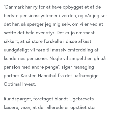
”Danmark har ry for at have opbygget et af de
bedste pensionssystemer i verden, og når jeg ser
det her, så spørger jeg mig selv, om vi er ved at
sætte det hele over styr. Det er jo nærmest
sikkert, at så store forskelle i disse afkast
uundgåeligt vil føre til massiv omfordeling af
kundernes pensioner. Nogle vil simpelthen gå på
pension med andre penge”, siger managing
partner Karsten Hannibal fra det uafhængige
Optimal Invest.
Rundspørget, foretaget blandt Ugebrevets
læsere, viser, at der allerede er opstået stor