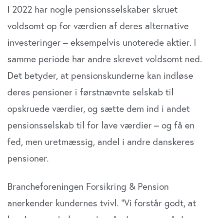
I 2022 har nogle pensionsselskaber skruet
voldsomt op for værdien af deres alternative
investeringer – eksempelvis unoterede aktier. I
samme periode har andre skrevet voldsomt ned.
Det betyder, at pensionskunderne kan indløse
deres pensioner i førstnævnte selskab til
opskruede værdier, og sætte dem ind i andet
pensionsselskab til for lave værdier – og få en
fed, men uretmæssig, andel i andre danskeres
pensioner.
Brancheforeningen Forsikring & Pension
anerkender kundernes tvivl. ”Vi forstår godt, at