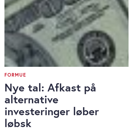
FORMUE
Nye tal: Afkast på
alternative
investeringer løber
løbsk