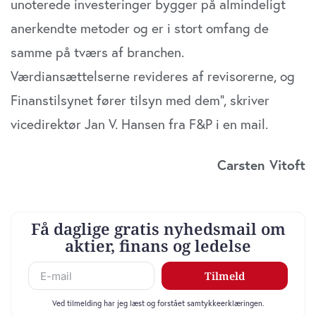
unoterede investeringer bygger på almindeligt
anerkendte metoder og er i stort omfang de
samme på tværs af branchen.
Værdiansættelserne revideres af revisorerne, og
Finanstilsynet fører tilsyn med dem”, skriver
vicedirektør Jan V. Hansen fra F&P i en mail.
Carsten Vitoft