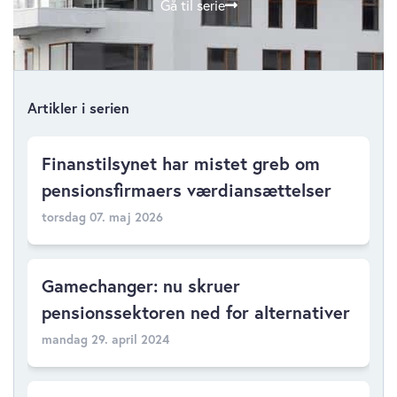
Gå til serie
Artikler i serien
Finanstilsynet har mistet greb om
pensionsfirmaers værdiansættelser
torsdag 07. maj 2026
Gamechanger: nu skruer
pensionssektoren ned for alternativer
mandag 29. april 2024