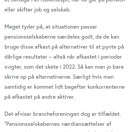
eller skifter job og selskab.
Meget tyder på, at situationen passer
pensionsselskaberne særdeles godt, da de kan
bruge disse afkast på alternativer til at pynte på
dårlige resultater – altså når afkastet i perioder
svigter, som det skete i 2022. Så kan man jo bare
skrive op på alternativerne. Særligt hvis man
samtidig er kommet lidt bagefter konkurrenterne
på afkastet på andre aktiver.
Det afviser brancheforeningen dog er tilfældet.
”Pensionsselskabernes værdiansættelser af