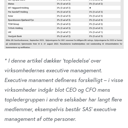
* I denne artikel dækker ’topledelse’ over
virksomhedernes executive management.
Executive manament defineres forskelligt – i visse
virksomheder indgår blot CEO og CFO mens
topledergruppen i andre selskaber har langt flere
medlemmer, eksempelvis består SAS’ executive
management af otte personer.