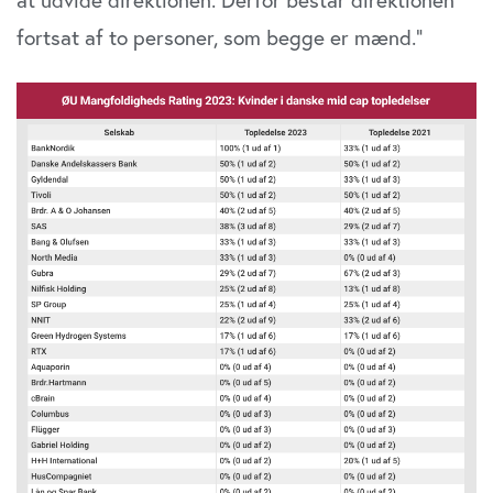
fortsat af to personer, som begge er mænd.”