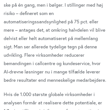
ske på én gang, men i bølger. I stillinger med høj
risiko – defineret som en
automatiseringssandsynlighed på 75 pct. eller
mere – antages det, at omkring halvdelen vil blive
delvist eller helt automatiseret på mellemlang
sigt. Man ser allerede tydelige tegn på denne
udvikling. Flere virksomheder reducerer
bemandingen i callcentre og kundeservice, hvor
AI-drevne løsninger nu i mange tilfælde leverer
bedre resultater end menneskelige medarbejdere.
Hvis de 1.000 største globale virksomheder i
analysen formår at realisere dette potentiale, er