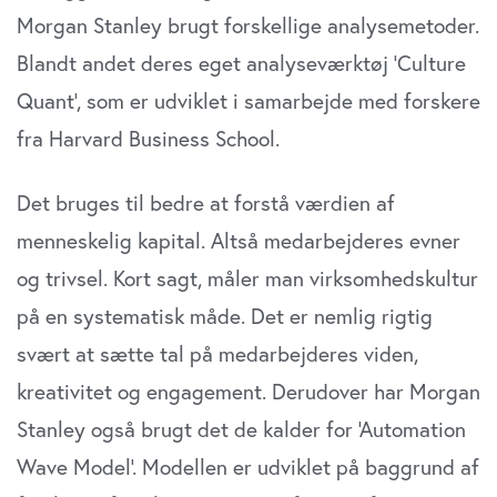
Morgan Stanley brugt forskellige analysemetoder.
Blandt andet deres eget analyseværktøj ‘Culture
Quant’, som er udviklet i samarbejde med forskere
fra Harvard Business School.
Det bruges til bedre at forstå værdien af
menneskelig kapital. Altså medarbejderes evner
og trivsel. Kort sagt, måler man virksomhedskultur
på en systematisk måde. Det er nemlig rigtig
svært at sætte tal på medarbejderes viden,
kreativitet og engagement. Derudover har Morgan
Stanley også brugt det de kalder for ‘Automation
Wave Model’. Modellen er udviklet på baggrund af