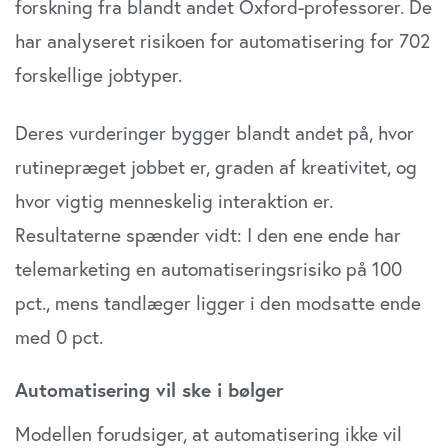
forskning fra blandt andet Oxford-professorer. De
har analyseret risikoen for automatisering for 702
forskellige jobtyper.
Deres vurderinger bygger blandt andet på, hvor
rutinepræget jobbet er, graden af kreativitet, og
hvor vigtig menneskelig interaktion er.
Resultaterne spænder vidt: I den ene ende har
telemarketing en automatiseringsrisiko på 100
pct., mens tandlæger ligger i den modsatte ende
med 0 pct.
Automatisering vil ske i bølger
Modellen forudsiger, at automatisering ikke vil