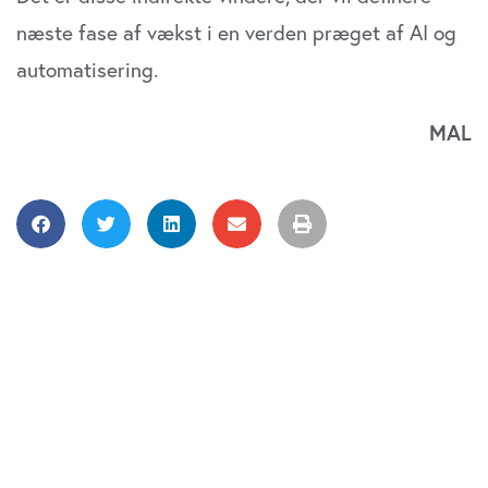
næste fase af vækst i en verden præget af AI og
automatisering.
MAL