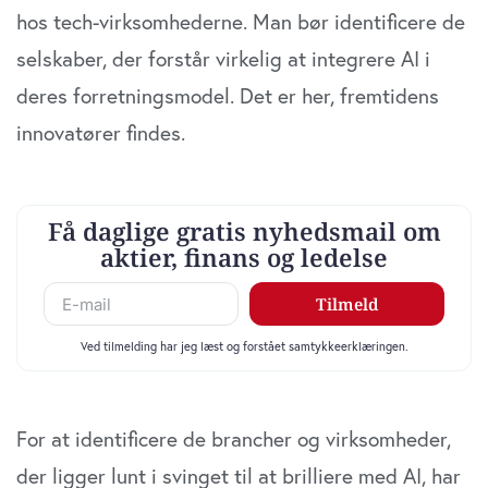
hos tech-virksomhederne. Man bør identificere de
selskaber, der forstår virkelig at integrere AI i
deres forretningsmodel. Det er her, fremtidens
innovatører findes.
For at identificere de brancher og virksomheder,
der ligger lunt i svinget til at brilliere med AI, har