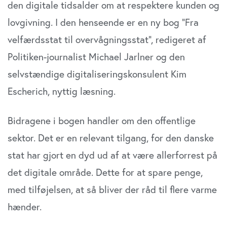
den digitale tidsalder om at respektere kunden og
lovgivning. I den henseende er en ny bog ”Fra
velfærdsstat til overvågningsstat”, redigeret af
Politiken-journalist Michael Jarlner og den
selvstændige digitaliseringskonsulent Kim
Escherich, nyttig læsning.
Bidragene i bogen handler om den offentlige
sektor. Det er en relevant tilgang, for den danske
stat har gjort en dyd ud af at være allerforrest på
det digitale område. Dette for at spare penge,
med tilføjelsen, at så bliver der råd til flere varme
hænder.