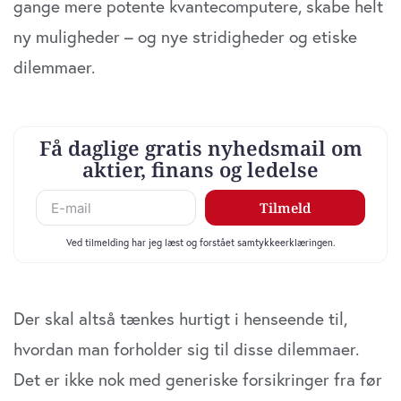
gange mere potente kvantecomputere, skabe helt
ny muligheder – og nye stridigheder og etiske
dilemmaer.
Der skal altså tænkes hurtigt i henseende til,
hvordan man forholder sig til disse dilemmaer.
Det er ikke nok med generiske forsikringer fra før