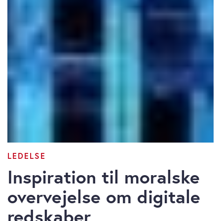
LEDELSE
Inspiration til moralske
overvejelse om digitale
redskaber