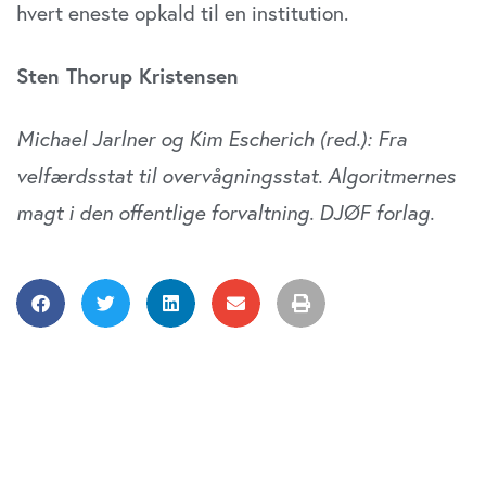
hvert eneste opkald til en institution.
Sten Thorup Kristensen
Michael Jarlner og Kim Escherich (red.): Fra
velfærdsstat til overvågningsstat. Algoritmernes
magt i den offentlige forvaltning. DJØF forlag.