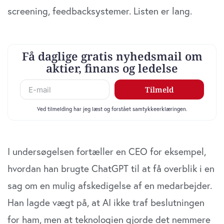
screening, feedbacksystemer. Listen er lang.
I undersøgelsen fortæller en CEO for eksempel,
hvordan han brugte ChatGPT til at få overblik i en
sag om en mulig afskedigelse af en medarbejder.
Han lagde vægt på, at AI ikke traf beslutningen
for ham, men at teknologien gjorde det nemmere