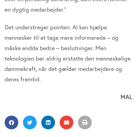
en dygtig medarbejder.”
Det understreger pointen: AI kan hjælpe
mennesker til at tage mere informerede – og
måske endda bedre – beslutninger. Men
teknologien bør aldrig erstatte den menneskelige
dømmekraft, når det gælder medarbejdere og
deres fremtid.
MAL