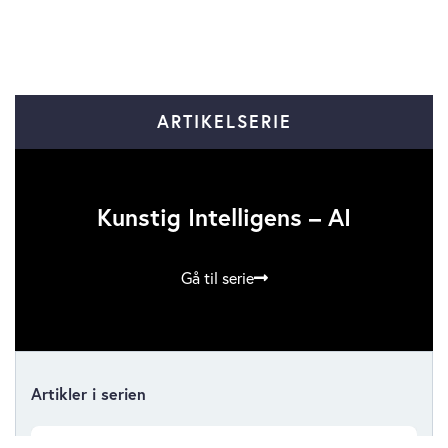
ARTIKELSERIE
Kunstig Intelligens – AI
Gå til serie
Artikler i serien