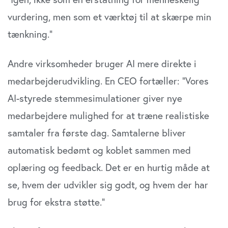
vurdering, men som et værktøj til at skærpe min
tænkning.”
Andre virksomheder bruger AI mere direkte i
medarbejderudvikling. En CEO fortæller: ”Vores
AI-styrede stemmesimulationer giver nye
medarbejdere mulighed for at træne realistiske
samtaler fra første dag. Samtalerne bliver
automatisk bedømt og koblet sammen med
oplæring og feedback. Det er en hurtig måde at
se, hvem der udvikler sig godt, og hvem der har
brug for ekstra støtte.”