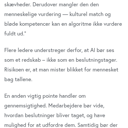
skævheder. Derudover mangler den den
menneskelige vurdering — kulturel match og
bløde kompetencer kan en algoritme ikke vurdere
fuldt ud.”
Flere ledere understreger derfor, at AI bør ses
som et redskab – ikke som en beslutningstager.
Risikoen er, at man mister blikket for mennesket
bag tallene.
En anden vigtig pointe handler om
gennemsigtighed. Medarbejdere bør vide,
hvordan beslutninger bliver taget, og have
mulighed for at udfordre dem. Samtidig bør der