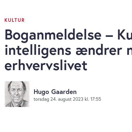
KULTUR
Boganmeldelse – Ku
intelligens ændrer 
erhvervslivet
Hugo Gaarden
torsdag 24. august 2023 kl. 17:55