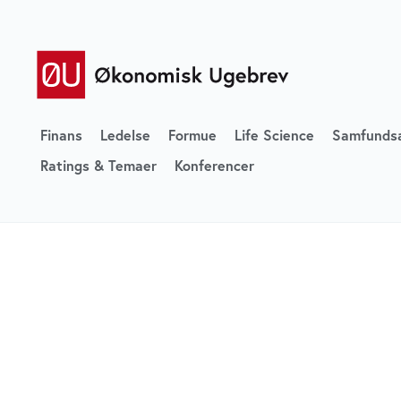
Finans
Ledelse
Formue
Life Science
Samfunds
Ratings & Temaer
Konferencer