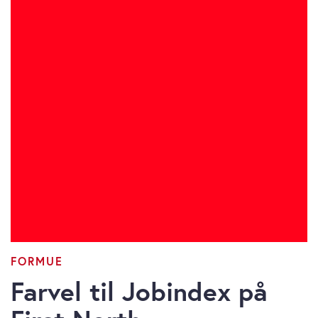
FORMUE
Farvel til Jobindex på