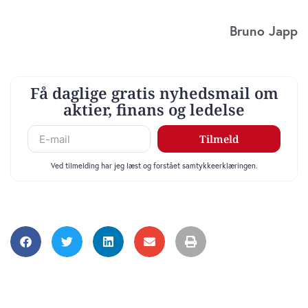
Bruno Japp