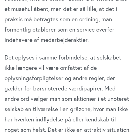
et musehul åbent, men det er så lille, at det i
praksis må betragtes som en ordning, man
formentlig etablerer som en service overfor
indehavere af medarbejderaktier.
Det oplyses i samme forbindelse, at selskabet
ikke længere vil være omfattet af de
oplysningsforpligtelser og andre regler, der
gælder for børsnoterede værdipapirer. Med
andre ord vælger man som aktionær i et unoteret
selskab en tilværelse i en gråzone, hvor man ikke
har hverken indflydelse på eller kendskab til
noget som helst. Det er ikke en attraktiv situation.