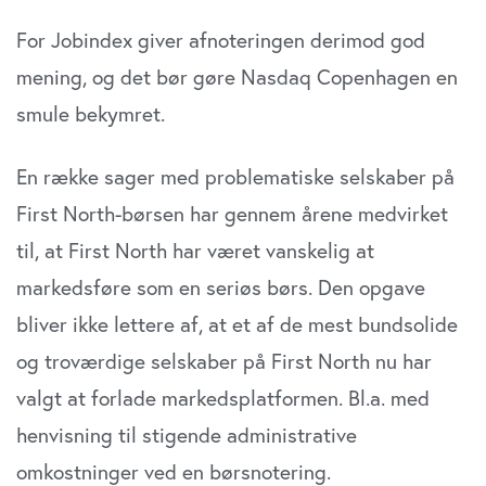
For Jobindex giver afnoteringen derimod god
mening, og det bør gøre Nasdaq Copenhagen en
smule bekymret.
En række sager med problematiske selskaber på
First North-børsen har gennem årene medvirket
til, at First North har været vanskelig at
markedsføre som en seriøs børs. Den opgave
bliver ikke lettere af, at et af de mest bundsolide
og troværdige selskaber på First North nu har
valgt at forlade markedsplatformen. Bl.a. med
henvisning til stigende administrative
omkostninger ved en børsnotering.