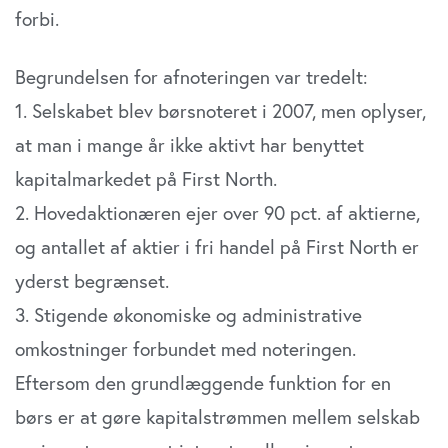
forbi.
Begrundelsen for afnoteringen var tredelt:
1. Selskabet blev børsnoteret i 2007, men oplyser,
at man i mange år ikke aktivt har benyttet
kapitalmarkedet på First North.
2. Hovedaktionæren ejer over 90 pct. af aktierne,
og antallet af aktier i fri handel på First North er
yderst begrænset.
3. Stigende økonomiske og administrative
omkostninger forbundet med noteringen.
Eftersom den grundlæggende funktion for en
børs er at gøre kapitalstrømmen mellem selskab