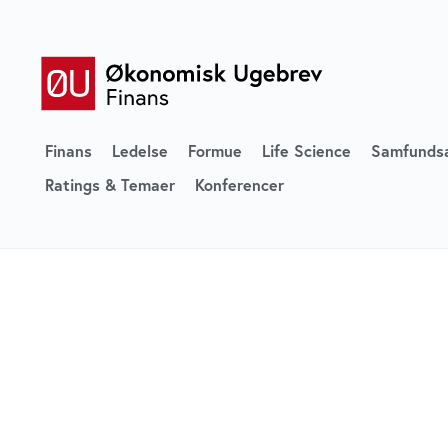
Finans
Ledelse
Formue
Life Science
Samfunds
Ratings & Temaer
Konferencer