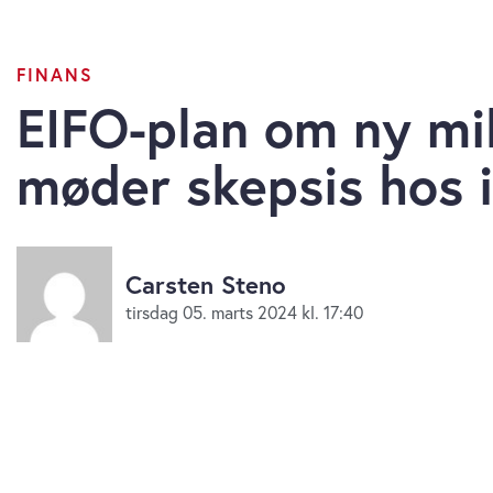
FINANS
EIFO-plan om ny mil
møder skepsis hos 
Carsten Steno
tirsdag 05. marts 2024 kl. 17:40