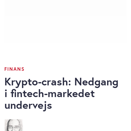
FINANS
Krypto-crash: Nedgang
i fintech-markedet
undervejs