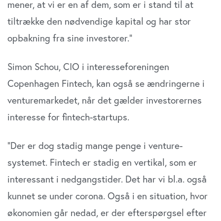
mener, at vi er en af dem, som er i stand til at
tiltrække den nødvendige kapital og har stor
opbakning fra sine investorer.”
Simon Schou, CIO i interesseforeningen
Copenhagen Fintech, kan også se ændringerne i
venturemarkedet, når det gælder investorernes
interesse for fintech-startups.
”Der er dog stadig mange penge i venture-
systemet. Fintech er stadig en vertikal, som er
interessant i nedgangstider. Det har vi bl.a. også
kunnet se under corona. Også i en situation, hvor
økonomien går nedad, er der efterspørgsel efter