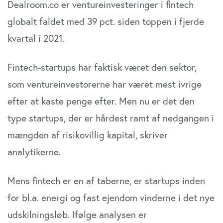
Dealroom.co er ventureinvesteringer i fintech
globalt faldet med 39 pct. siden toppen i fjerde
kvartal i 2021.
Fintech-startups har faktisk været den sektor,
som ventureinvestorerne har været mest ivrige
efter at kaste penge efter. Men nu er det den
type startups, der er hårdest ramt af nedgangen i
mængden af risikovillig kapital, skriver
analytikerne.
Mens fintech er en af taberne, er startups inden
for bl.a. energi og fast ejendom vinderne i det nye
udskilningsløb. Ifølge analysen er