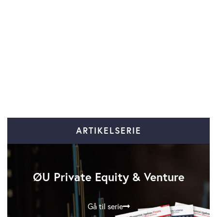
ARTIKELSERIE
ØU Private Equity & Venture
Gå til serie