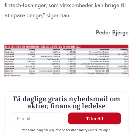
fintech-løsninger, som virksomheder kan bruge til
at spare penge,” siger han.
Peder Bjerge