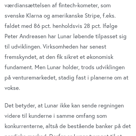
værdiansættelsen af fintech-kometer, som
svenske Klarna og amerikanske Stripe, f.eks.
faldet med 86 pct. henholdsvis 28 pct. Ifølge
Peter Andreasen har Lunar løbende tilpasset sig
til udviklingen. Virksomheden har senest
fremskyndet, at den fik sikret et økonomisk
fundament. Men Lunar holder, trods udviklingen
på venturemarkedet, stadig fast i planerne om at
vokse.
Det betyder, at Lunar ikke kan sende regningen
videre til kunderne i samme omfang som
konkurrenterne, altså de bestående banker på det