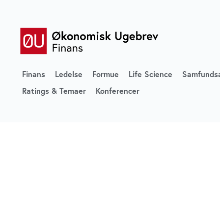
Finans
Ledelse
Formue
Life Science
Samfunds
Ratings & Temaer
Konferencer