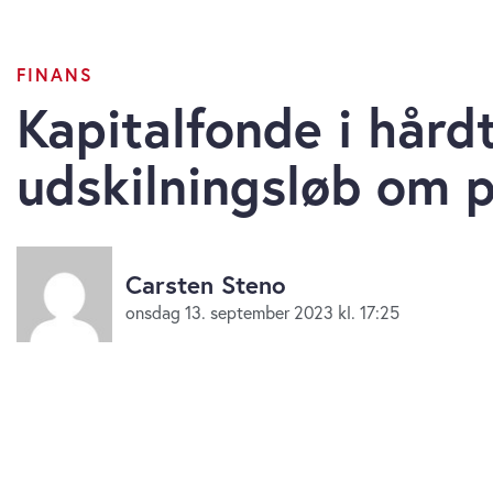
FINANS
Kapitalfonde i hård
udskilningsløb om 
Carsten Steno
onsdag 13. september 2023 kl. 17:25