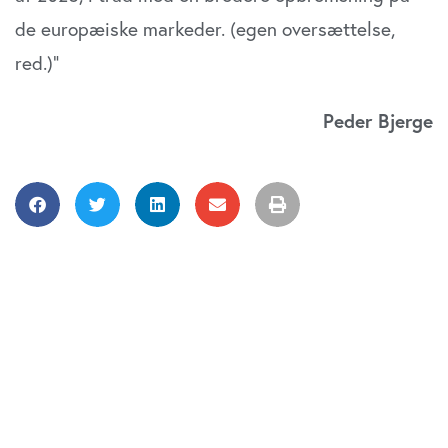
de europæiske markeder. (egen oversættelse,
red.)”
Peder Bjerge