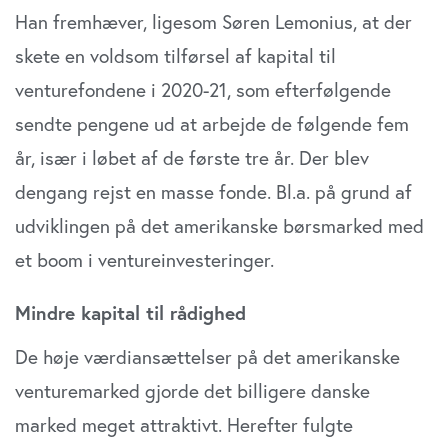
Han fremhæver, ligesom Søren Lemonius, at der
skete en voldsom tilførsel af kapital til
venturefondene i 2020-21, som efterfølgende
sendte pengene ud at arbejde de følgende fem
år, især i løbet af de første tre år. Der blev
dengang rejst en masse fonde. Bl.a. på grund af
udviklingen på det amerikanske børsmarked med
et boom i ventureinvesteringer.
Mindre kapital til rådighed
De høje værdiansættelser på det amerikanske
venturemarked gjorde det billigere danske
marked meget attraktivt. Herefter fulgte