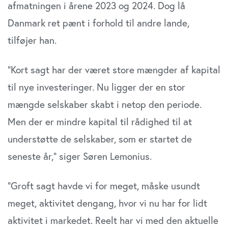
afmatningen i årene 2023 og 2024. Dog lå
Danmark ret pænt i forhold til andre lande,
tilføjer han.
”Kort sagt har der været store mængder af kapital
til nye investeringer. Nu ligger der en stor
mængde selskaber skabt i netop den periode.
Men der er mindre kapital til rådighed til at
understøtte de selskaber, som er startet de
seneste år,” siger Søren Lemonius.
”Groft sagt havde vi for meget, måske usundt
meget, aktivitet dengang, hvor vi nu har for lidt
aktivitet i markedet. Reelt har vi med den aktuelle