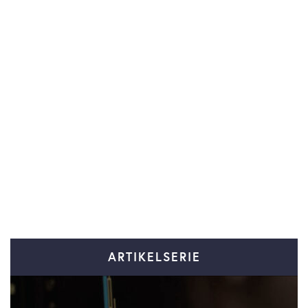
ARTIKELSERIE