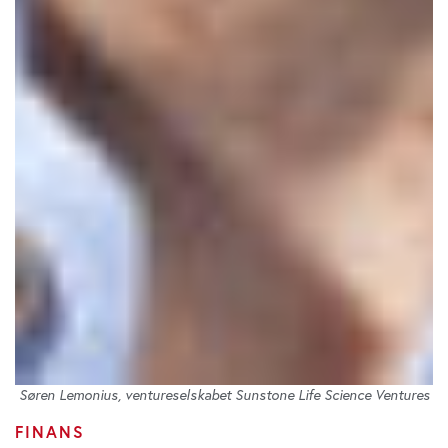
Søren Lemonius, ventureselskabet Sunstone Life Science Ventures
FINANS