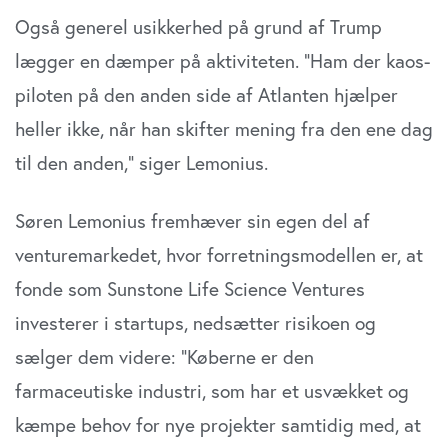
Også generel usikkerhed på grund af Trump
lægger en dæmper på aktiviteten. ”Ham der kaos-
piloten på den anden side af Atlanten hjælper
heller ikke, når han skifter mening fra den ene dag
til den anden,” siger Lemonius.
Søren Lemonius fremhæver sin egen del af
venturemarkedet, hvor forretningsmodellen er, at
fonde som Sunstone Life Science Ventures
investerer i startups, nedsætter risikoen og
sælger dem videre: ”Køberne er den
farmaceutiske industri, som har et usvækket og
kæmpe behov for nye projekter samtidig med, at