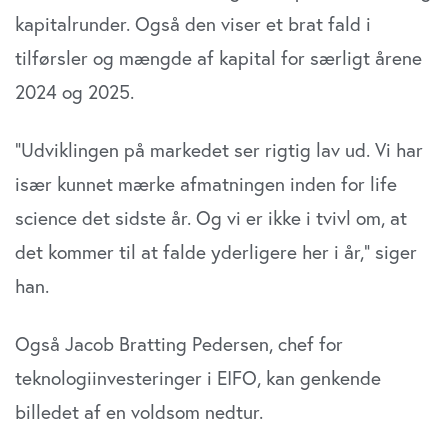
kapitalrunder. Også den viser et brat fald i
tilførsler og mængde af kapital for særligt årene
2024 og 2025.
”Udviklingen på markedet ser rigtig lav ud. Vi har
især kunnet mærke afmatningen inden for life
science det sidste år. Og vi er ikke i tvivl om, at
det kommer til at falde yderligere her i år,” siger
han.
Også Jacob Bratting Pedersen, chef for
teknologiinvesteringer i EIFO, kan genkende
billedet af en voldsom nedtur.