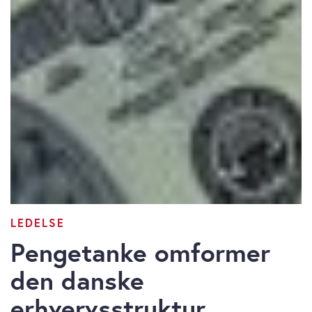
LEDELSE
Pengetanke omformer
den danske
erhvervsstruktur