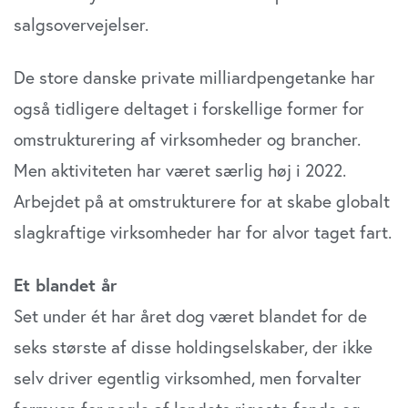
salgsovervejelser.
De store danske private milliardpengetanke har
også tidligere deltaget i forskellige former for
omstrukturering af virksomheder og brancher.
Men aktiviteten har været særlig høj i 2022.
Arbejdet på at omstrukturere for at skabe globalt
slagkraftige virksomheder har for alvor taget fart.
Et blandet år
Set under ét har året dog været blandet for de
seks største af disse holdingselskaber, der ikke
selv driver egentlig virksomhed, men forvalter