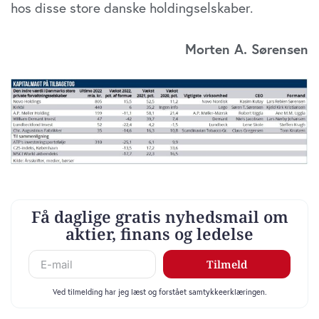
hos disse store danske holdingselskaber.
Morten A. Sørensen