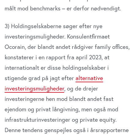
målt mod benchmarks – er derfor nødvendigt.
3) Holdingselskaberne søger efter nye
investeringsmuligheder. Konsulentfirmaet
Ocorain, der blandt andet rådgiver family offices,
konstaterer i en rapport fra april 2023, at
internationalt er disse holdingselskaber i
stigende grad på jagt efter
alternative
investeringsmuligheder
, og de drejer
investeringerne hen mod blandt andet fast
ejendom og privat långivning, men også mod
infrastrukturinvesteringer og private equity.
Denne tendens genspejles også i årsrapporterne