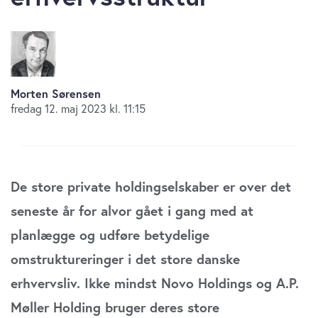
Morten Sørensen
fredag 12. maj 2023 kl. 11:15
De store private holdingselskaber er over det
seneste år for alvor gået i gang med at
planlægge og udføre betydelige
omstruktureringer i det store danske
erhvervsliv. Ikke mindst Novo Holdings og A.P.
Møller Holding bruger deres store