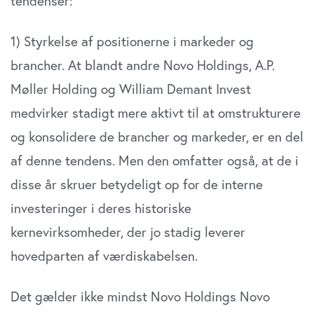
tendenser:
1) Styrkelse af positionerne i markeder og
brancher. At blandt andre Novo Holdings, A.P.
Møller Holding og William Demant Invest
medvirker stadigt mere aktivt til at omstrukturere
og konsolidere de brancher og markeder, er en del
af denne tendens. Men den omfatter også, at de i
disse år skruer betydeligt op for de interne
investeringer i deres historiske
kernevirksomheder, der jo stadig leverer
hovedparten af værdiskabelsen.
Det gælder ikke mindst Novo Holdings Novo