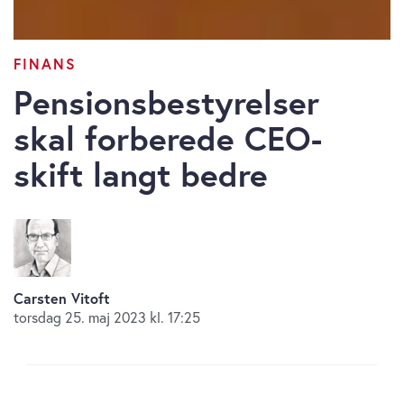
FINANS
Pensionsbestyrelser
skal forberede CEO-
skift langt bedre
Carsten Vitoft
torsdag 25. maj 2023 kl. 17:25