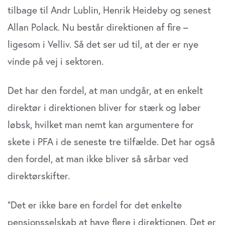
tilbage til Andr Lublin, Henrik Heideby og senest
Allan Polack. Nu består direktionen af fire –
ligesom i Velliv. Så det ser ud til, at der er nye
vinde på vej i sektoren.
Det har den fordel, at man undgår, at en enkelt
direktør i direktionen bliver for stærk og løber
løbsk, hvilket man nemt kan argumentere for
skete i PFA i de seneste tre tilfælde. Det har også
den fordel, at man ikke bliver så sårbar ved
direktørskifter.
”Det er ikke bare en fordel for det enkelte
pensionsselskab at have flere i direktionen. Det er