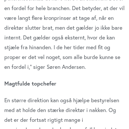
en fordel for hele branchen. Det betyder, at der vil
være langt flere kronprinser at tage af, når en
direktør slutter brat, men det gælder jo ikke bare
internt. Det gælder også eksternt, hvor de kan
stjæle fra hinanden. I de her tider med fit og
proper er det vel noget, som alle burde kunne se
en fordel i,” siger Søren Andersen.
Magtfulde topchefer
En større direktion kan også hjælpe bestyrelsen
med at holde den stærke direktør i nakken. Og
det er der fortsat rigtigt mange i