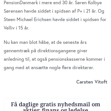
PensionDanmark i mere end 30 år. Søren Kolbye
Sørensen havde siddet i spidsen af P+ i 21 år. Og
Steen Michael Erichsen havde siddet i spidsen for
Velliv i 15 år.
Nu kan man blot håbe, at de seneste års
gennemtræk på direktionsgangene giver
anledning til, at også pensionskasserne kommer i
gang med at ansætte nogle flere direktører.
Carsten Vitoft