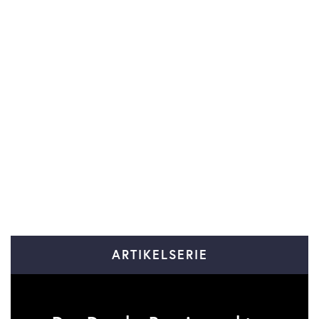
ARTIKELSERIE