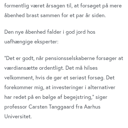
formentlig været årsagen til, at forsøget på mere
åbenhed brast sammen for et par år siden.
Den nye åbenhed falder i god jord hos
uafhængige eksperter:
”Det er godt, når pensionsselskaberne forsøger at
værdiansætte ordentligt. Det må hilses
velkomment, hvis de gør et seriøst forsøg. Det
forekommer mig, at investeringer i alternativer
har redet på en bølge af begejstring,” siger
professor Carsten Tanggaard fra Aarhus
Universitet.