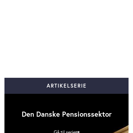
ARTIKELSERIE
Den Danske Pensionssektor
Gå til serie