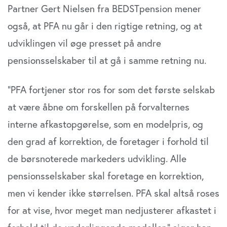
Partner Gert Nielsen fra BEDSTpension mener
også, at PFA nu går i den rigtige retning, og at
udviklingen vil øge presset på andre
pensionsselskaber til at gå i samme retning nu.
”PFA fortjener stor ros for som det første selskab
at være åbne om forskellen på forvalternes
interne afkastopgørelse, som en modelpris, og
den grad af korrektion, de foretager i forhold til
de børsnoterede markeders udvikling. Alle
pensionsselskaber skal foretage en korrektion,
men vi kender ikke størrelsen. PFA skal altså roses
for at vise, hvor meget man nedjusterer afkastet i