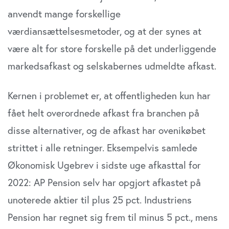
anvendt mange forskellige
værdiansættelsesmetoder, og at der synes at
være alt for store forskelle på det underliggende
markedsafkast og selskabernes udmeldte afkast.
Kernen i problemet er, at offentligheden kun har
fået helt overordnede afkast fra branchen på
disse alternativer, og de afkast har ovenikøbet
strittet i alle retninger. Eksempelvis samlede
Økonomisk Ugebrev i sidste uge afkasttal for
2022: AP Pension selv har opgjort afkastet på
unoterede aktier til plus 25 pct. Industriens
Pension har regnet sig frem til minus 5 pct., mens