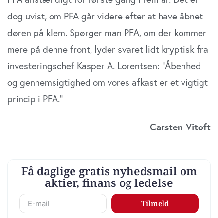
dog uvist, om PFA går videre efter at have åbnet
døren på klem. Spørger man PFA, om der kommer
mere på denne front, lyder svaret lidt kryptisk fra
investeringschef Kasper A. Lorentsen: ”Åbenhed
og gennemsigtighed om vores afkast er et vigtigt
princip i PFA.”
Carsten Vitoft