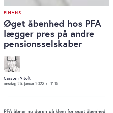
FINANS
Øget åbenhed hos PFA
lægger pres på andre
pensionsselskaber
Carsten Vitoft
onsdag 25. januar 2023 kl. 11:15
PFA åbner nu døren på klem for øget åbenhed