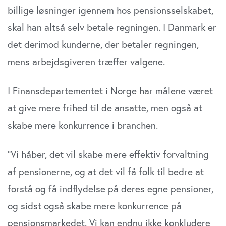
billige løsninger igennem hos pensionsselskabet,
skal han altså selv betale regningen. I Danmark er
det derimod kunderne, der betaler regningen,
mens arbejdsgiveren træffer valgene.
I Finansdepartementet i Norge har målene været
at give mere frihed til de ansatte, men også at
skabe mere konkurrence i branchen.
”Vi håber, det vil skabe mere effektiv forvaltning
af pensionerne, og at det vil få folk til bedre at
forstå og få indflydelse på deres egne pensioner,
og sidst også skabe mere konkurrence på
pensionsmarkedet. Vi kan endnu ikke konkludere