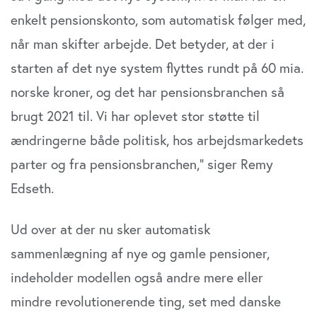
enkelt pensionskonto, som automatisk følger med,
når man skifter arbejde. Det betyder, at der i
starten af det nye system flyttes rundt på 60 mia.
norske kroner, og det har pensionsbranchen så
brugt 2021 til. Vi har oplevet stor støtte til
ændringerne både politisk, hos arbejdsmarkedets
parter og fra pensionsbranchen,” siger Remy
Edseth.
Ud over at der nu sker automatisk
sammenlægning af nye og gamle pensioner,
indeholder modellen også andre mere eller
mindre revolutionerende ting, set med danske