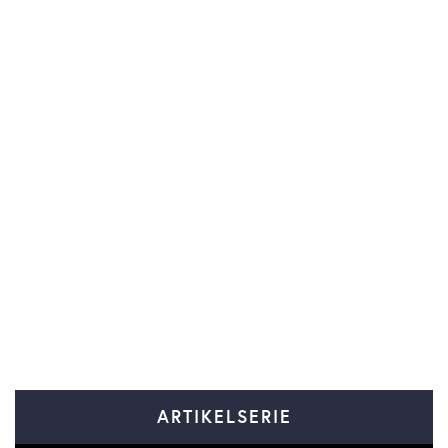
ARTIKELSERIE