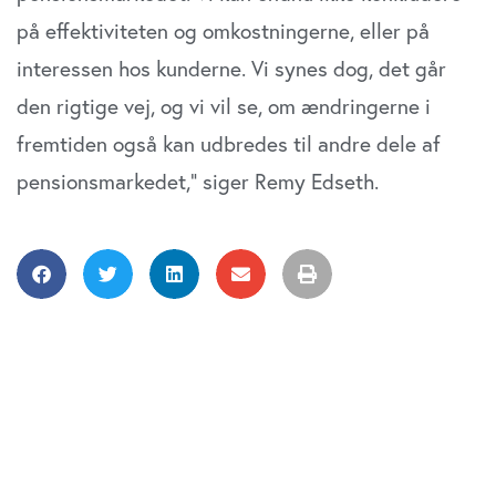
på effektiviteten og omkostningerne, eller på
interessen hos kunderne. Vi synes dog, det går
den rigtige vej, og vi vil se, om ændringerne i
fremtiden også kan udbredes til andre dele af
pensionsmarkedet,” siger Remy Edseth.