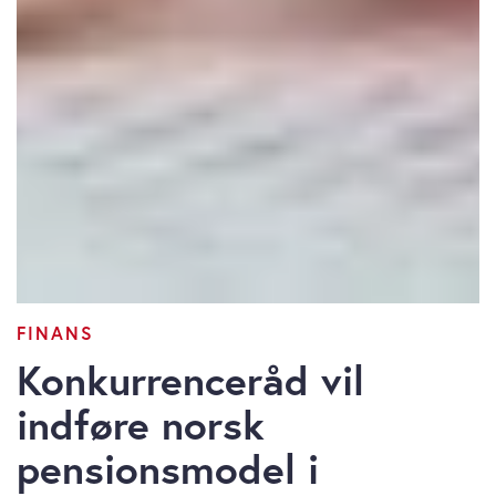
FINANS
Konkurrenceråd vil
indføre norsk
pensionsmodel i