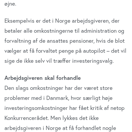
øjne.
Eksempelvis er det i Norge arbejdsgiveren, der
betaler alle omkostningerne til administration og
forvaltning af de ansattes pensioner, hvis de blot
vælger at få forvaltet penge på autopilot – det vil
sige de ikke selv vil træffer investeringsvalg.
Arbejdsgiveren skal forhandle
Den slags omkostninger har der været store
problemer med i Danmark, hvor særligt høje
investeringsomkostninger har fået kritik af netop
Konkurrencerådet. Men lykkes det ikke
arbejdsgiveren i Norge at få forhandlet nogle