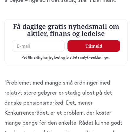
”Problemet med mange små ordninger med
relativt store gebyrer er stadig uløst på det
danske pensionsmarked. Det, mener
Konkurrencerådet, er et problem, der koster
mange penge for den enkelte. Rådet kunne godt