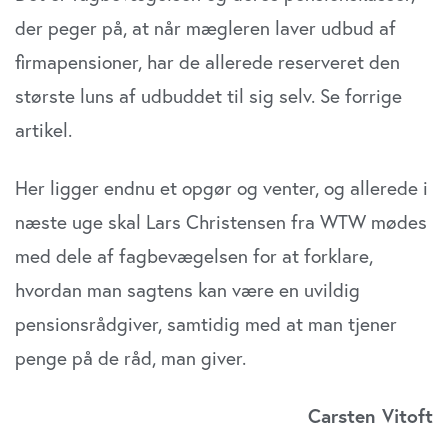
der peger på, at når mægleren laver udbud af
firmapensioner, har de allerede reserveret den
største luns af udbuddet til sig selv. Se forrige
artikel.
Her ligger endnu et opgør og venter, og allerede i
næste uge skal Lars Christensen fra WTW mødes
med dele af fagbevægelsen for at forklare,
hvordan man sagtens kan være en uvildig
pensionsrådgiver, samtidig med at man tjener
penge på de råd, man giver.
Carsten Vitoft