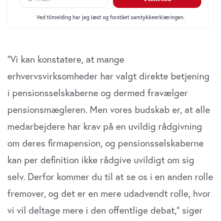
”Vi kan konstatere, at mange
erhvervsvirksomheder har valgt direkte betjening
i pensionsselskaberne og dermed fravælger
pensionsmægleren. Men vores budskab er, at alle
medarbejdere har krav på en uvildig rådgivning
om deres firmapension, og pensionsselskaberne
kan per definition ikke rådgive uvildigt om sig
selv. Derfor kommer du til at se os i en anden rolle
fremover, og det er en mere udadvendt rolle, hvor
vi vil deltage mere i den offentlige debat,” siger