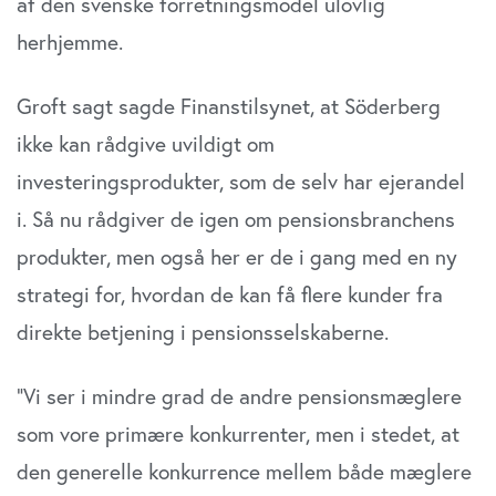
af den svenske forretningsmodel ulovlig
herhjemme.
Groft sagt sagde Finanstilsynet, at Söderberg
ikke kan rådgive uvildigt om
investeringsprodukter, som de selv har ejerandel
i. Så nu rådgiver de igen om pensionsbranchens
produkter, men også her er de i gang med en ny
strategi for, hvordan de kan få flere kunder fra
direkte betjening i pensionsselskaberne.
”Vi ser i mindre grad de andre pensionsmæglere
som vore primære konkurrenter, men i stedet, at
den generelle konkurrence mellem både mæglere