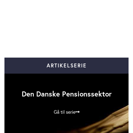
ARTIKELSERIE
Den Danske Pensionssektor
Gå til serie