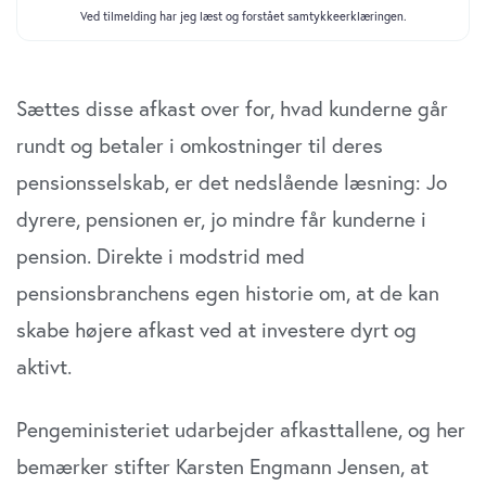
anvende vores hjemmeside.
Sættes disse afkast over for, hvad kunderne går
rundt og betaler i omkostninger til deres
pensionsselskab, er det nedslående læsning: Jo
dyrere, pensionen er, jo mindre får kunderne i
pension. Direkte i modstrid med
pensionsbranchens egen historie om, at de kan
skabe højere afkast ved at investere dyrt og
aktivt.
Pengeministeriet udarbejder afkasttallene, og her
bemærker stifter Karsten Engmann Jensen, at