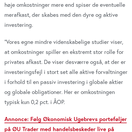
høje omkostninger mere end spiser de eventuelle
merafkast, der skabes med den dyre og aktive
investering.
”Vores egne mindre videnskabelige studier viser,
at omkostninger spiller en ekstremt stor rolle for
privates afkast. De viser desværre også, at der er
investeringsfejl i stort set alle aktive forvaltninger
i forhold til en passiv investering i globale aktier
og globale obligationer. Her er omkostningen
typisk kun 0,2 pct. i ÅOP.
Annonce: Følg Økonomisk Ugebrevs porteføljer
på ØU Trader med handelsbeskeder live på