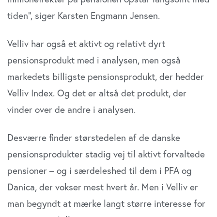
tiden”, siger Karsten Engmann Jensen.
Velliv har også et aktivt og relativt dyrt
pensionsprodukt med i analysen, men også
markedets billigste pensionsprodukt, der hedder
Velliv Index. Og det er altså det produkt, der
vinder over de andre i analysen.
Desværre finder størstedelen af de danske
pensionsprodukter stadig vej til aktivt forvaltede
pensioner – og i særdeleshed til dem i PFA og
Danica, der vokser mest hvert år. Men i Velliv er
man begyndt at mærke langt større interesse for