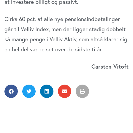
at investere billigt og passivt.
Cirka 60 pct. af alle nye pensionsindbetalinger
går til Velliv Index, men der ligger stadig dobbelt
så mange penge i Velliv Aktiv, som altså klarer sig
en hel del værre set over de sidste ti år.
Carsten Vitoft