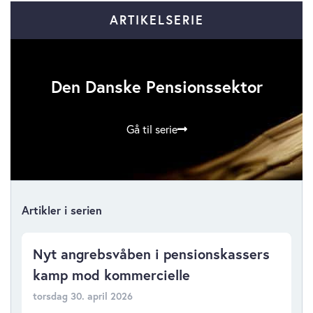
ARTIKELSERIE
Den Danske Pensionssektor
Gå til serie
Artikler i serien
Nyt angrebsvåben i pensionskassers
kamp mod kommercielle
torsdag 30. april 2026