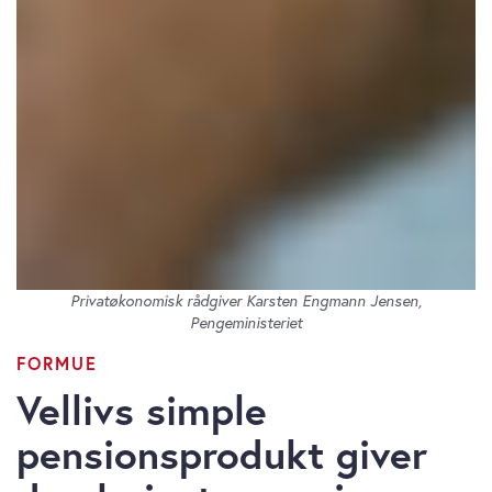
Privatøkonomisk rådgiver Karsten Engmann Jensen,
Pengeministeriet
FORMUE
Vellivs simple
pensionsprodukt giver