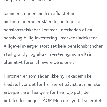
Sammenhængen mellem afkastet og
omkostningerne er slående, og ingen af
pensionsselskaber kommer i nærheden af en
passiv og billig investering i markedsindeksene.
Alligevel sværger stort set hele pensionsbranchen
stadig til dyr og aktiv investering, som altså
ultimativt fører til lavere pensioner.
Historien er som sådan ikke ny i akademiske
kredse, hvor det før har været påvist, at man skal
arbejde tre år længere for hver 0,5 pct., der
betales for meget i ÅOP. Men de nye tal viser det