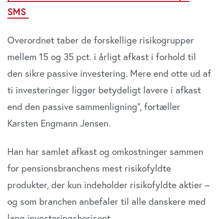
SMS
Overordnet taber de forskellige risikogrupper
mellem 15 og 35 pct. i årligt afkast i forhold til
den sikre passive investering. Mere end otte ud af
ti investeringer ligger betydeligt lavere i afkast
end den passive sammenligning”, fortæller
Karsten Engmann Jensen.
Han har samlet afkast og omkostninger sammen
for pensionsbranchens mest risikofyldte
produkter, der kun indeholder risikofyldte aktier –
og som branchen anbefaler til alle danskere med
lang investeringshorisont.