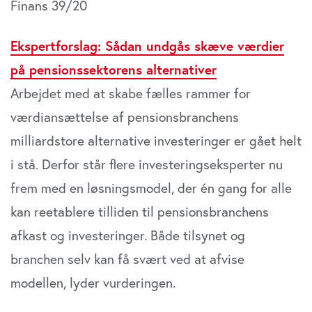
Finans 39/20
Ekspertforslag: Sådan undgås skæve værdier
på pensionssektorens alternativer
Arbejdet med at skabe fælles rammer for
værdiansættelse af pensionsbranchens
milliardstore alternative investeringer er gået helt
i stå. Derfor står flere investeringseksperter nu
frem med en løsningsmodel, der én gang for alle
kan reetablere tilliden til pensionsbranchens
afkast og investeringer. Både tilsynet og
branchen selv kan få svært ved at afvise
modellen, lyder vurderingen.