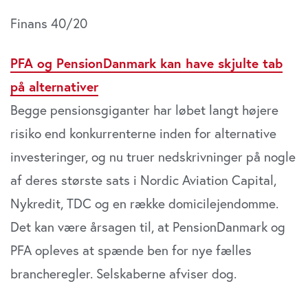
Finans 40/20
PFA og PensionDanmark kan have skjulte tab
på alternativer
Begge pensionsgiganter har løbet langt højere
risiko end konkurrenterne inden for alternative
investeringer, og nu truer nedskrivninger på nogle
af deres største sats i Nordic Aviation Capital,
Nykredit, TDC og en række domicilejendomme.
Det kan være årsagen til, at PensionDanmark og
PFA opleves at spænde ben for nye fælles
brancheregler. Selskaberne afviser dog.