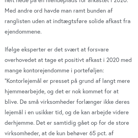
Med andre ord havde man ramt bunden af
ranglisten uden at indtægtsføre solide afkast fra
ejendommene.
Ifølge eksperter er det svært at forsvare
overhovedet at tage et positivt afkast i 2020 med
mange kontorejendomme i porteføljen:
“Kontorlejemål er presset på grund af langt mere
hjemmearbejde, og det er nok kommet for at
blive. De små virksomheder forlænger ikke deres
lejemål i en usikker tid, og de kan arbejde videre
derhjemme. Det er samtidig gået op for de store
virksomheder, at de kun behøver 65 pct. af