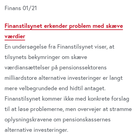
Finans 01/21
Finanstilsynet erkender problem med skæve
værdier
En undersøgelse fra Finanstilsynet viser, at
tilsynets bekymringer om skæve
værdiansættelser på pensionssektorens
milliardstore alternative investeringer er langt
mere velbegrundede end hidtil antaget.
Finanstilsynet kommer ikke med konkrete forslag
til at løse problemerne, men overvejer at stramme
oplysningskravene om pensionskassernes
alternative investeringer.