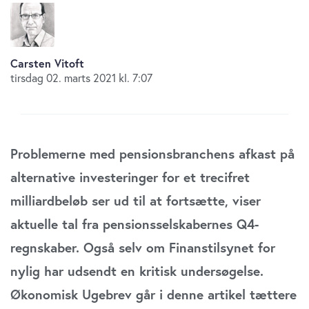
Carsten Vitoft
tirsdag 02. marts 2021 kl. 7:07
Problemerne med pensionsbranchens afkast på
alternative investeringer for et trecifret
milliardbeløb ser ud til at fortsætte, viser
aktuelle tal fra pensionsselskabernes Q4-
regnskaber. Også selv om Finanstilsynet for
nylig har udsendt en kritisk undersøgelse.
Økonomisk Ugebrev går i denne artikel tættere