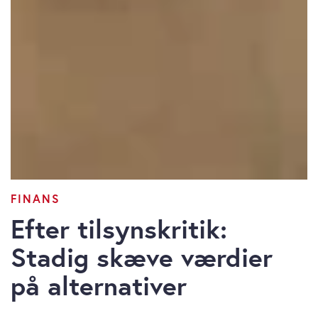
FINANS
Efter tilsynskritik:
Stadig skæve værdier
på alternativer