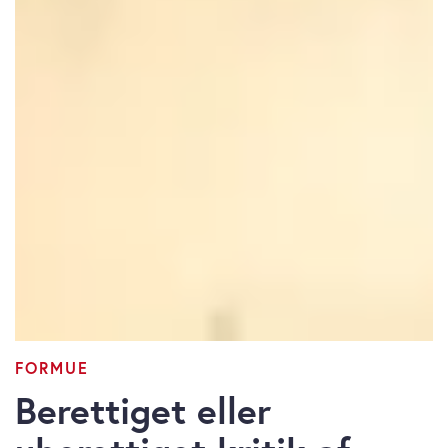
FORMUE
Berettiget eller