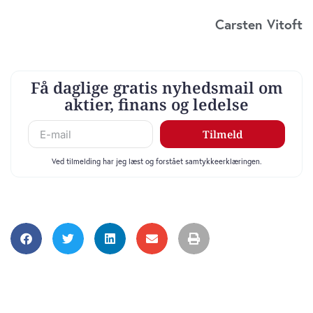
Carsten Vitoft