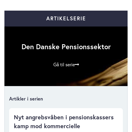
ARTIKELSERIE
Den Danske Pensionssektor
Gå til serie
Artikler i serien
Nyt angrebsvåben i pensionskassers
kamp mod kommercielle