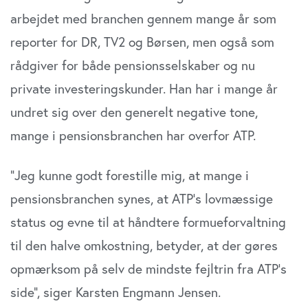
arbejdet med branchen gennem mange år som
reporter for DR, TV2 og Børsen, men også som
rådgiver for både pensionsselskaber og nu
private investeringskunder. Han har i mange år
undret sig over den generelt negative tone,
mange i pensionsbranchen har overfor ATP.
”Jeg kunne godt forestille mig, at mange i
pensionsbranchen synes, at ATP’s lovmæssige
status og evne til at håndtere formueforvaltning
til den halve omkostning, betyder, at der gøres
opmærksom på selv de mindste fejltrin fra ATP’s
side”, siger Karsten Engmann Jensen.