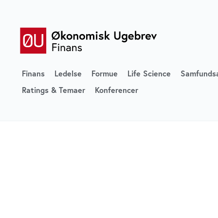
Finans
Ledelse
Formue
Life Science
Samfunds
Ratings & Temaer
Konferencer