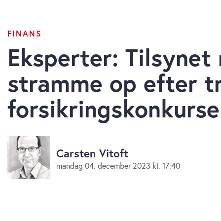
FINANS
Eksperter: Tilsynet
stramme op efter t
forsikringskonkurse
Carsten Vitoft
mandag 04. december 2023 kl. 17:40