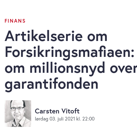
FINANS
Artikelserie om
Forsikringsmafiaen:
om millionsnyd over
garantifonden
Carsten Vitoft
lørdag 03. juli 2021 kl. 22:00