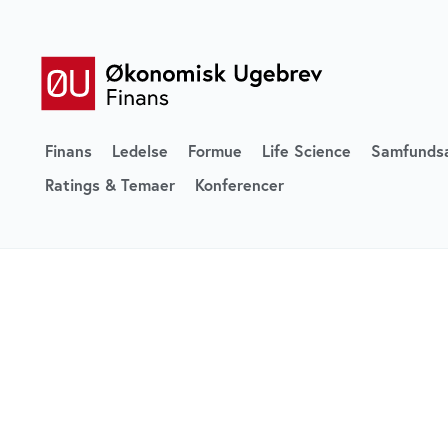
Finans
Ledelse
Formue
Life Science
Samfunds
Ratings & Temaer
Konferencer