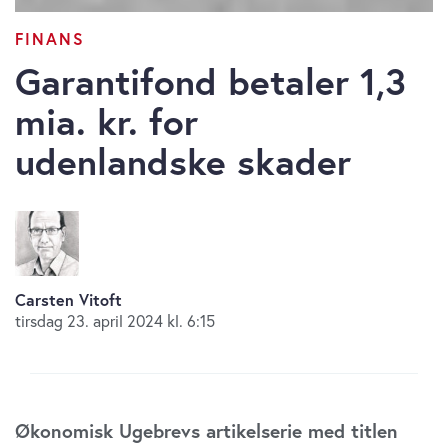
FINANS
Garantifond betaler 1,3
mia. kr. for
udenlandske skader
Carsten Vitoft
tirsdag 23. april 2024 kl. 6:15
Økonomisk Ugebrevs artikelserie med titlen