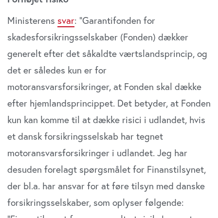
Ministerens
svar
: ”Garantifonden for
skadesforsikringsselskaber (Fonden) dækker
generelt efter det såkaldte værtslandsprincip, og
det er således kun er for
motoransvarsforsikringer, at Fonden skal dække
efter hjemlandsprincippet. Det betyder, at Fonden
kun kan komme til at dække risici i udlandet, hvis
et dansk forsikringsselskab har tegnet
motoransvarsforsikringer i udlandet. Jeg har
desuden forelagt spørgsmålet for Finanstilsynet,
der bl.a. har ansvar for at føre tilsyn med danske
forsikringsselskaber, som oplyser følgende: