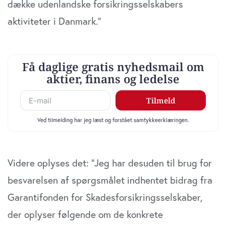
dække udenlandske forsikringsselskabers
aktiviteter i Danmark.”
Videre oplyses det: ”Jeg har desuden til brug for
besvarelsen af spørgsmålet indhentet bidrag fra
Garantifonden for Skadesforsikringsselskaber,
der oplyser følgende om de konkrete