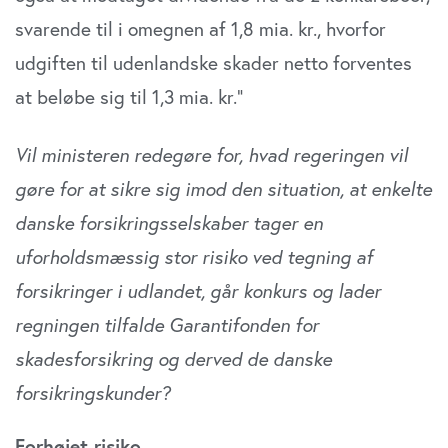
svarende til i omegnen af 1,8 mia. kr., hvorfor
udgiften til udenlandske skader netto forventes
at beløbe sig til 1,3 mia. kr.”
Vil ministeren redegøre for, hvad regeringen vil
gøre for at sikre sig imod den situation, at enkelte
danske forsikringsselskaber tager en
uforholdsmæssig stor risiko ved tegning af
forsikringer i udlandet, går konkurs og lader
regningen tilfalde Garantifonden for
skadesforsikring og derved de danske
forsikringskunder?
Forhøjet risiko