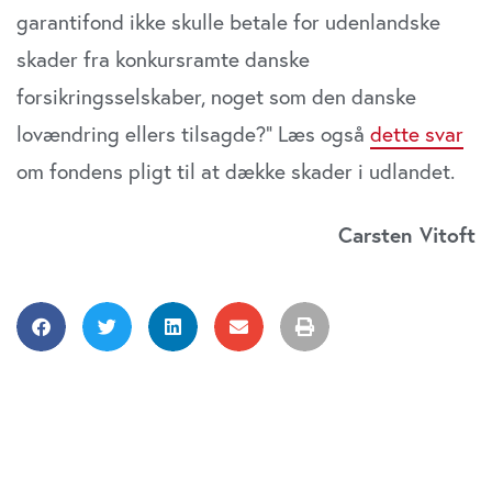
garantifond ikke skulle betale for udenlandske
skader fra konkursramte danske
forsikringsselskaber, noget som den danske
lovændring ellers tilsagde?” Læs også
dette svar
om fondens pligt til at dække skader i udlandet.
Carsten Vitoft